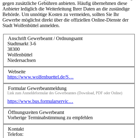
gegen zusätzliche Gebühren anbieten. Häufig übernehmen diese
Anbieter lediglich die Weiterleitung Ihrer Daten an die zuständige
Behörde. Um unnötige Kosten zu vermeiden, sollten Sie Ihr
Gewerbe möglichst direkt über die offiziellen Online-Dienste der
Stadt Wolfenbüttel anmelden.
Anschrift Gewerbeamt / Ordnungsamt
Stadtmarkt 3-6
38300
Wolfenbüttel
Niedersachsen
Webseite
https://www.wolfenbuettel.de/S…
Formular Gewerbeanmeldung
Link zum Anmeldeformular des Gewerbeamtes (Download, PDF oder Online)
https://www.bus.formularservic…
Öffnungszeiten Gewerbeamt
Vorherige Terminabstimmung zu empfehlen
Kontakt
Telefon: