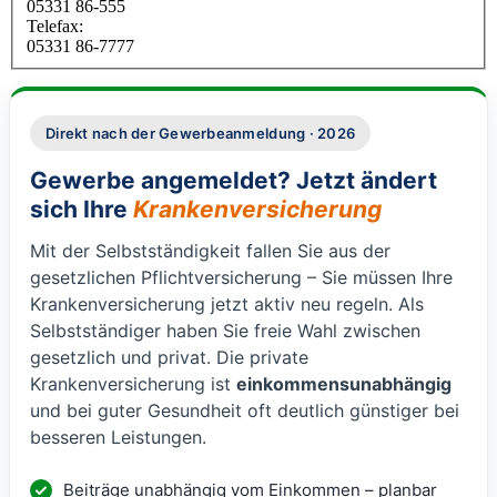
05331 86-555
Telefax:
05331 86-7777
Direkt nach der Gewerbeanmeldung · 2026
Gewerbe angemeldet? Jetzt ändert
sich Ihre
Krankenversicherung
Mit der Selbstständigkeit fallen Sie aus der
gesetzlichen Pflichtversicherung – Sie müssen Ihre
Krankenversicherung jetzt aktiv neu regeln. Als
Selbstständiger haben Sie freie Wahl zwischen
gesetzlich und privat. Die private
Krankenversicherung ist
einkommensunabhängig
und bei guter Gesundheit oft deutlich günstiger bei
besseren Leistungen.
Beiträge unabhängig vom Einkommen – planbar