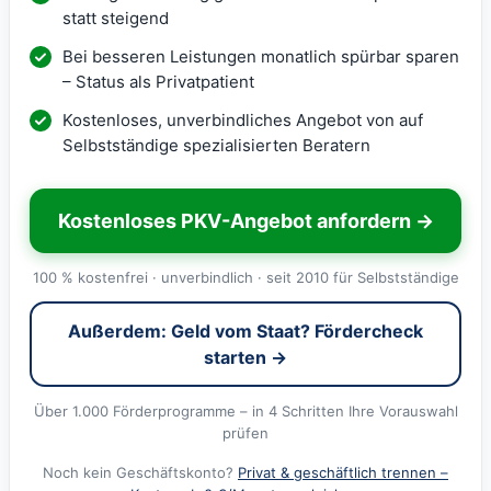
statt steigend
Bei besseren Leistungen monatlich spürbar sparen
– Status als Privatpatient
Kostenloses, unverbindliches Angebot von auf
Selbstständige spezialisierten Beratern
Kostenloses PKV-Angebot anfordern →
100 % kostenfrei · unverbindlich · seit 2010 für Selbstständige
Außerdem: Geld vom Staat? Fördercheck
starten →
Über 1.000 Förderprogramme – in 4 Schritten Ihre Vorauswahl
prüfen
Noch kein Geschäftskonto?
Privat & geschäftlich trennen –