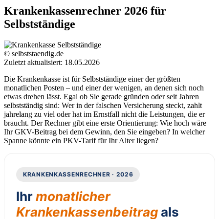
Krankenkassenrechner 2026 für
Selbstständige
© selbststaendig.de
Zuletzt aktualisiert: 18.05.2026
Die Krankenkasse ist für Selbstständige einer der größten
monatlichen Posten – und einer der wenigen, an denen sich noch
etwas drehen lässt. Egal ob Sie gerade gründen oder seit Jahren
selbstständig sind: Wer in der falschen Versicherung steckt, zahlt
jahrelang zu viel oder hat im Ernstfall nicht die Leistungen, die er
braucht. Der Rechner gibt eine erste Orientierung: Wie hoch wäre
Ihr GKV-Beitrag bei dem Gewinn, den Sie eingeben? In welcher
Spanne könnte ein PKV-Tarif für Ihr Alter liegen?
KRANKENKASSENRECHNER · 2026
Ihr
monatlicher
Krankenkassenbeitrag
als