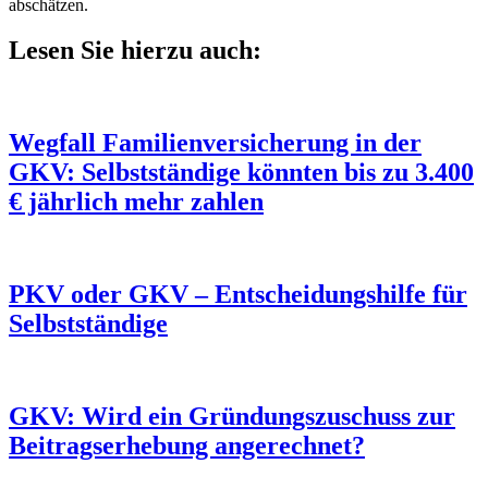
abschätzen.
Lesen Sie hierzu auch:
Wegfall Familienversicherung in der
GKV: Selbstständige könnten bis zu 3.400
€ jährlich mehr zahlen
PKV oder GKV – Entscheidungshilfe für
Selbstständige
GKV: Wird ein Gründungszuschuss zur
Beitragserhebung angerechnet?