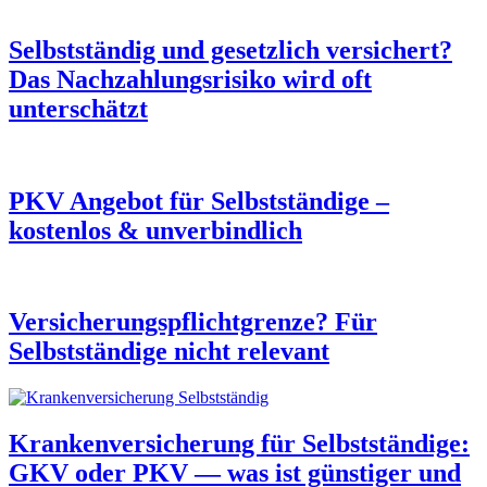
Selbstständig und gesetzlich versichert?
Das Nachzahlungsrisiko wird oft
unterschätzt
PKV Angebot für Selbstständige –
kostenlos & unverbindlich
Versicherungspflichtgrenze? Für
Selbstständige nicht relevant
Krankenversicherung für Selbstständige:
GKV oder PKV — was ist günstiger und