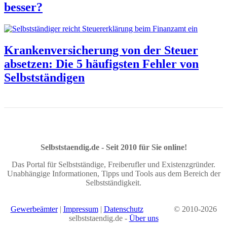
besser?
Krankenversicherung von der Steuer
absetzen: Die 5 häufigsten Fehler von
Selbstständigen
Selbststaendig.de - Seit 2010 für Sie online!
Das Portal für Selbstständige, Freiberufler und Existenzgründer.
Unabhängige Informationen, Tipps und Tools aus dem Bereich der
Selbstständigkeit.
Gewerbeämter
|
Impressum
|
Datenschutz
© 2010-2026
selbststaendig.de -
Über uns