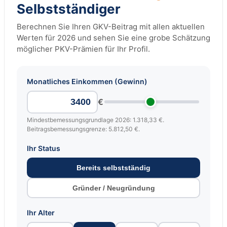
Selbstständiger
Berechnen Sie Ihren GKV-Beitrag mit allen aktuellen
Werten für 2026 und sehen Sie eine grobe Schätzung
möglicher PKV-Prämien für Ihr Profil.
Monatliches Einkommen (Gewinn)
€
Mindestbemessungsgrundlage 2026: 1.318,33 €.
Beitragsbemessungsgrenze: 5.812,50 €.
Ihr Status
Bereits selbstständig
Gründer / Neugründung
Ihr Alter