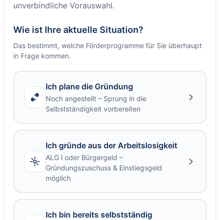
unverbindliche Vorauswahl.
Wie ist Ihre aktuelle Situation?
Das bestimmt, welche Förderprogramme für Sie überhaupt
in Frage kommen.
Ich plane die Gründung
Noch angestellt – Sprung in die
Selbstständigkeit vorbereiten
Ich gründe aus der Arbeitslosigkeit
ALG I oder Bürgergeld –
Gründungszuschuss & Einstiegsgeld
möglich
Ich bin bereits selbstständig