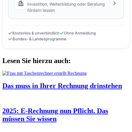
Investition, Weiterbildung oder Beratung
fördern lassen
Kostenlos & unverbindlich
Ohne Anmeldung
Bundes- & Landesprogramme
Lesen Sie hierzu auch:
Das muss in Ihrer Rechnung drinstehen
2025: E-Rechnung nun Pflicht. Das
müssen Sie wissen