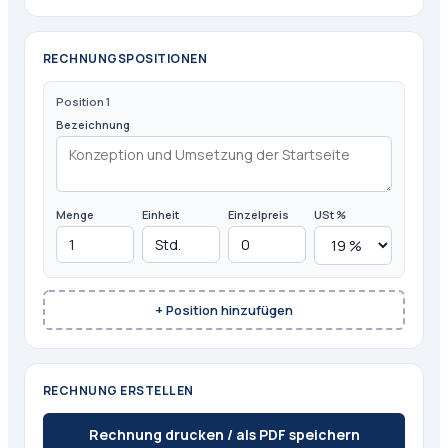
RECHNUNGSPOSITIONEN
Position 1
Bezeichnung
Menge
Einheit
Einzelpreis
USt %
+ Position hinzufügen
RECHNUNG ERSTELLEN
Rechnung drucken / als PDF speichern