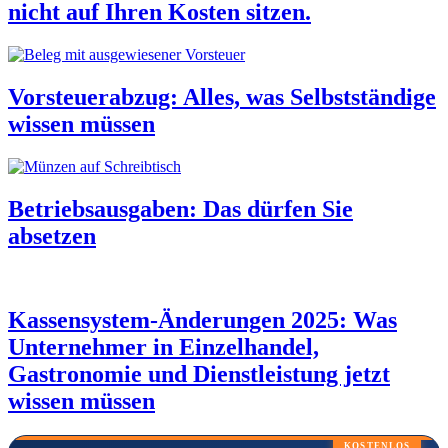
nicht auf Ihren Kosten sitzen.
Vorsteuerabzug: Alles, was Selbstständige
wissen müssen
Betriebsausgaben: Das dürfen Sie
absetzen
Kassensystem-Änderungen 2025: Was
Unternehmer in Einzelhandel,
Gastronomie und Dienstleistung jetzt
wissen müssen
KOSTENLOS