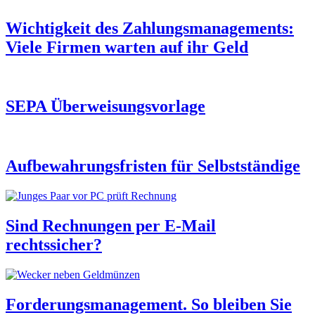
Wichtigkeit des Zahlungsmanagements:
Viele Firmen warten auf ihr Geld
SEPA Überweisungsvorlage
Aufbewahrungsfristen für Selbstständige
Sind Rechnungen per E-Mail
rechtssicher?
Forderungsmanagement. So bleiben Sie