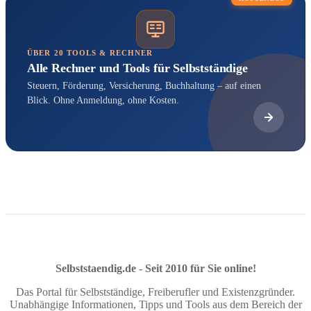
ÜBER 20 TOOLS & RECHNER
Alle Rechner und Tools für Selbstständige
Steuern, Förderung, Versicherung, Buchhaltung – auf einen
Blick. Ohne Anmeldung, ohne Kosten.
Selbststaendig.de - Seit 2010 für Sie online!
Das Portal für Selbstständige, Freiberufler und Existenzgründer.
Unabhängige Informationen, Tipps und Tools aus dem Bereich der