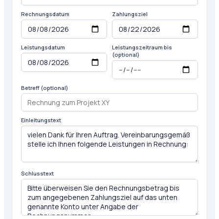
Rechnungsdatum
Zahlungsziel
Leistungsdatum
Leistungszeitraum bis
(optional)
Betreff (optional)
Einleitungstext
Schlusstext