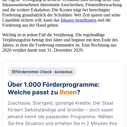
Inkassounternehmen übernimmt Anschreiben, Fristenüberwachung
und die weitere Eskalation. Die Kosten trägt bei berechtigter
Forderung grundsätzlich der Schuldner. Wer Zeit sparen und seine
Liquidität sichern will, kann das
Inkasso beauftragen
und die
Forderung aus der Hand geben.
Wichtig ist in jedem Fall die Verjährung: Die regelmäßige
Verjährungsfrist beträgt drei Jahre und beginnt mit dem Ende des
Jahres, in dem die Forderung entstanden ist. Eine Rechnung aus
2026 verjährt damit zum 31. Dezember 2029.
Fördermittel-Check · kostenlos
Über 1.000 Förderprogramme:
Welche passt zu
Ihnen
?
Zuschüsse, Startgeld, günstige Kredite: Der Staat
fördert Selbstständige und Gründer – doch kaum
jemand kennt die passenden Programme. Wählen
Sie Ihre Situation und erhalten Sie in 2 Minuten Ihre