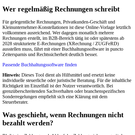
Wer regelmäßig Rechnungen schreibt
Für gelegentliche Rechnungen, Privatkunden-Geschäft und
Kleinunternehmer-Konstellationen ist diese Online-Vorlage letztlich
vollkommen ausreichend. Wer dagegen monatlich mehrere
Rechnungen erstellt, im B2B-Bereich tätig ist oder spätestens ab
2028 strukturierte E-Rechnungen (XRechnung / ZUGFeRD)
ausstellen muss, fährt mit einer Buchhaltungssoftware in puncto
Zeitersparnis und Rechtssicherheit deutlich besser.
Passende Buchhaltungssoftware finden
Hinweis:
Dieses Tool dient als Hilfsmittel und ersetzt keine
individuelle steuerliche oder juristische Beratung. Für die inhaltliche
Richtigkeit im Einzelfall ist der Nutzer verantwortlich. Bei
grenzüberschreitenden Sachverhalten oder branchenspezifischen
Sonderregelungen empfiehlt sich eine Klärung mit dem
Steuerberater.
Was geschieht, wenn Rechnungen nicht
bezahlt werden?