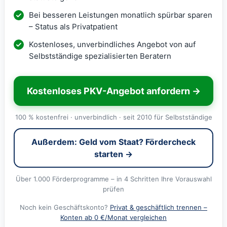
Bei besseren Leistungen monatlich spürbar sparen
– Status als Privatpatient
Kostenloses, unverbindliches Angebot von auf
Selbstständige spezialisierten Beratern
Kostenloses PKV-Angebot anfordern →
100 % kostenfrei · unverbindlich · seit 2010 für Selbstständige
Außerdem: Geld vom Staat? Fördercheck
starten →
Über 1.000 Förderprogramme – in 4 Schritten Ihre Vorauswahl
prüfen
Noch kein Geschäftskonto?
Privat & geschäftlich trennen –
Konten ab 0 €/Monat vergleichen