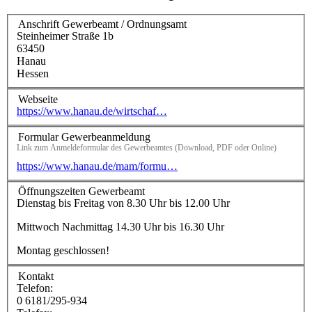
Anschrift Gewerbeamt / Ordnungsamt
Steinheimer Straße 1b
63450
Hanau
Hessen
Webseite
https://www.hanau.de/wirtschaf…
Formular Gewerbeanmeldung
Link zum Anmeldeformular des Gewerbeamtes (Download, PDF oder Online)
https://www.hanau.de/mam/formu…
Öffnungszeiten Gewerbeamt
Dienstag bis Freitag von 8.30 Uhr bis 12.00 Uhr
Mittwoch Nachmittag 14.30 Uhr bis 16.30 Uhr
Montag geschlossen!
Kontakt
Telefon:
0 6181/295-934