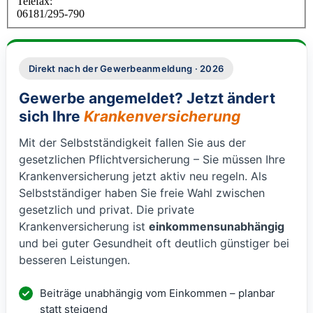
Telefax:
06181/295-790
Direkt nach der Gewerbeanmeldung · 2026
Gewerbe angemeldet? Jetzt ändert
sich Ihre
Krankenversicherung
Mit der Selbstständigkeit fallen Sie aus der
gesetzlichen Pflichtversicherung – Sie müssen Ihre
Krankenversicherung jetzt aktiv neu regeln. Als
Selbstständiger haben Sie freie Wahl zwischen
gesetzlich und privat. Die private
Krankenversicherung ist
einkommensunabhängig
und bei guter Gesundheit oft deutlich günstiger bei
besseren Leistungen.
Beiträge unabhängig vom Einkommen – planbar
statt steigend