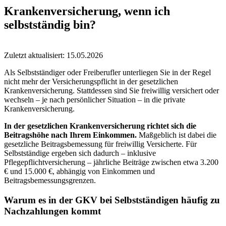
Krankenversicherung, wenn ich
selbstständig bin?
Zuletzt aktualisiert: 15.05.2026
Als Selbstständiger oder Freiberufler unterliegen Sie in der Regel
nicht mehr der Versicherungspflicht in der gesetzlichen
Krankenversicherung. Stattdessen sind Sie freiwillig versichert oder
wechseln – je nach persönlicher Situation – in die private
Krankenversicherung.
In der gesetzlichen Krankenversicherung richtet sich die
Beitragshöhe nach Ihrem Einkommen.
Maßgeblich ist dabei die
gesetzliche Beitragsbemessung für freiwillig Versicherte. Für
Selbstständige ergeben sich dadurch – inklusive
Pflegepflichtversicherung – jährliche Beiträge zwischen etwa 3.200
€ und 15.000 €, abhängig von Einkommen und
Beitragsbemessungsgrenzen.
Warum es in der GKV bei Selbstständigen häufig zu
Nachzahlungen kommt