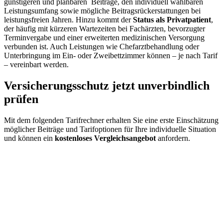
günstigeren und planbaren Beiträge, den individuell wählbaren
Leistungsumfang sowie mögliche Beitragsrückerstattungen bei
leistungsfreien Jahren. Hinzu kommt der
Status als Privatpatient
,
der häufig mit kürzeren Wartezeiten bei Fachärzten, bevorzugter
Terminvergabe und einer erweiterten medizinischen Versorgung
verbunden ist. Auch Leistungen wie Chefarztbehandlung oder
Unterbringung im Ein- oder Zweibettzimmer können – je nach Tarif
– vereinbart werden.
Versicherungsschutz jetzt unverbindlich
prüfen
Mit dem folgenden Tarifrechner erhalten Sie eine erste Einschätzung
möglicher Beiträge und Tarifoptionen für Ihre individuelle Situation
und können ein
kostenloses Vergleichsangebot
anfordern.