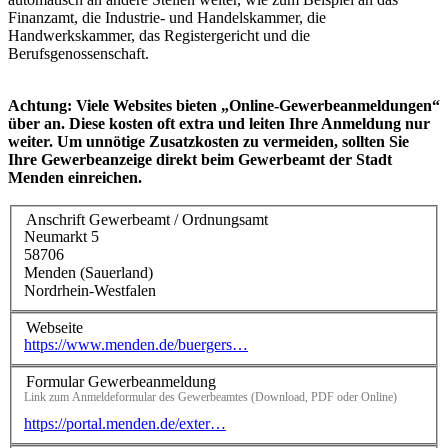
Finanzamt, die Industrie- und Handelskammer, die
Handwerkskammer, das Registergericht und die
Berufsgenossenschaft.
Achtung: Viele Websites bieten „Online-Gewerbeanmeldungen“
über an. Diese kosten oft extra und leiten Ihre Anmeldung nur
weiter. Um unnötige Zusatzkosten zu vermeiden, sollten Sie
Ihre Gewerbeanzeige direkt beim Gewerbeamt der Stadt
Menden einreichen.
Anschrift Gewerbeamt / Ordnungsamt
Neumarkt 5
58706
Menden (Sauerland)
Nordrhein-Westfalen
Webseite
https://www.menden.de/buergers…
Formular Gewerbeanmeldung
Link zum Anmeldeformular des Gewerbeamtes (Download, PDF oder Online)
https://portal.menden.de/exter…