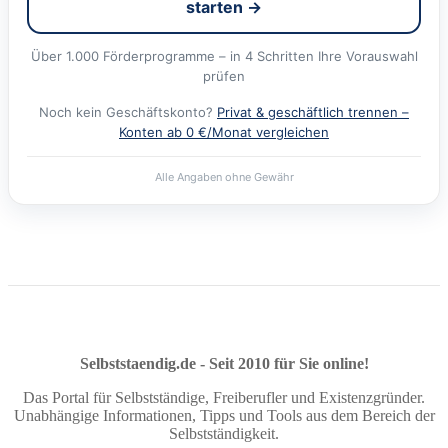
starten →
Über 1.000 Förderprogramme – in 4 Schritten Ihre Vorauswahl
prüfen
Noch kein Geschäftskonto?
Privat & geschäftlich trennen –
Konten ab 0 €/Monat vergleichen
Alle Angaben ohne Gewähr
Selbststaendig.de - Seit 2010 für Sie online!
Das Portal für Selbstständige, Freiberufler und Existenzgründer.
Unabhängige Informationen, Tipps und Tools aus dem Bereich der
Selbstständigkeit.