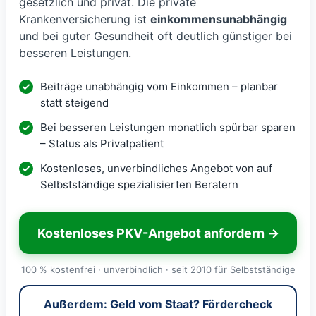
gesetzlich und privat. Die private
Krankenversicherung ist
einkommensunabhängig
und bei guter Gesundheit oft deutlich günstiger bei
besseren Leistungen.
Beiträge unabhängig vom Einkommen – planbar
statt steigend
Bei besseren Leistungen monatlich spürbar sparen
– Status als Privatpatient
Kostenloses, unverbindliches Angebot von auf
Selbstständige spezialisierten Beratern
Kostenloses PKV-Angebot anfordern →
100 % kostenfrei · unverbindlich · seit 2010 für Selbstständige
Außerdem: Geld vom Staat? Fördercheck