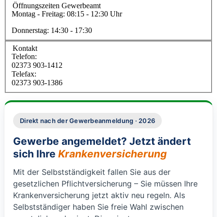
Öffnungszeiten Gewerbeamt
Montag - Freitag: 08:15 - 12:30 Uhr
Donnerstag: 14:30 - 17:30
Kontakt
Telefon:
02373 903-1412
Telefax:
02373 903-1386
Direkt nach der Gewerbeanmeldung · 2026
Gewerbe angemeldet? Jetzt ändert
sich Ihre
Krankenversicherung
Mit der Selbstständigkeit fallen Sie aus der
gesetzlichen Pflichtversicherung – Sie müssen Ihre
Krankenversicherung jetzt aktiv neu regeln. Als
Selbstständiger haben Sie freie Wahl zwischen