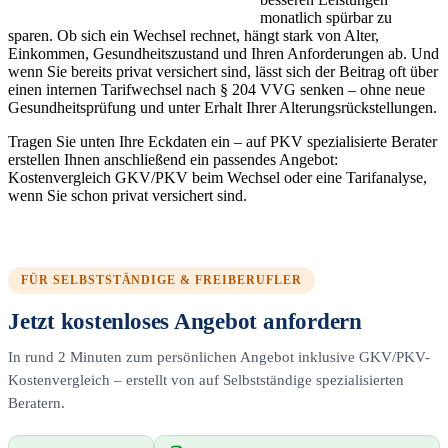
monatlich spürbar zu
sparen. Ob sich ein Wechsel rechnet, hängt stark von Alter,
Einkommen, Gesundheitszustand und Ihren Anforderungen ab. Und
wenn Sie bereits privat versichert sind, lässt sich der Beitrag oft über
einen internen Tarifwechsel nach § 204 VVG senken – ohne neue
Gesundheitsprüfung und unter Erhalt Ihrer Alterungsrückstellungen.
Tragen Sie unten Ihre Eckdaten ein – auf PKV spezialisierte Berater
erstellen Ihnen anschließend ein passendes Angebot:
Kostenvergleich GKV/PKV beim Wechsel oder eine Tarifanalyse,
wenn Sie schon privat versichert sind.
FÜR SELBSTSTÄNDIGE & FREIBERUFLER
Jetzt kostenloses Angebot anfordern
In rund 2 Minuten zum persönlichen Angebot inklusive GKV/PKV-
Kostenvergleich – erstellt von auf Selbstständige spezialisierten
Beratern.