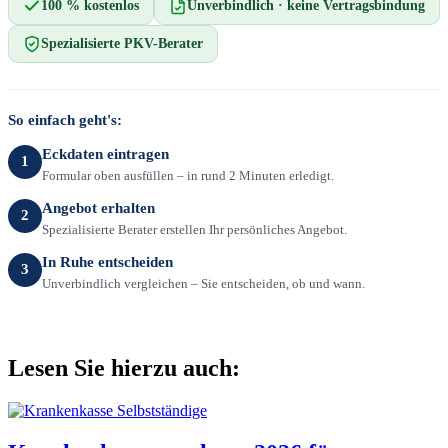
100 % kostenlos
Unverbindlich · keine Vertragsbindung
Spezialisierte PKV-Berater
So einfach geht's:
Eckdaten eintragen
1
Formular oben ausfüllen – in rund 2 Minuten erledigt.
Angebot erhalten
2
Spezialisierte Berater erstellen Ihr persönliches Angebot.
In Ruhe entscheiden
3
Unverbindlich vergleichen – Sie entscheiden, ob und wann.
Lesen Sie hierzu auch: