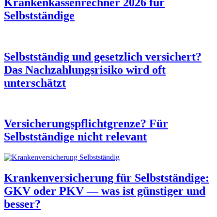
Krankenkassenrechner 2026 für
Selbstständige
Selbstständig und gesetzlich versichert?
Das Nachzahlungsrisiko wird oft
unterschätzt
Versicherungspflichtgrenze? Für
Selbstständige nicht relevant
Krankenversicherung für Selbstständige:
GKV oder PKV — was ist günstiger und
besser?