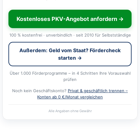
Kostenloses PKV-Angebot anfordern →
100 % kostenfrei · unverbindlich · seit 2010 für Selbstständige
Außerdem: Geld vom Staat? Fördercheck
starten →
Über 1.000 Förderprogramme – in 4 Schritten Ihre Vorauswahl
prüfen
Noch kein Geschäftskonto?
Privat & geschäftlich trennen –
Konten ab 0 €/Monat vergleichen
Alle Angaben ohne Gewähr