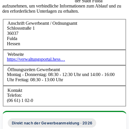
der Stadt Fulda
aufzunehmen, um verbindliche Informationen zum Ablauf und zu
den erforderlichen Unterlagen zu erhalten.
Anschrift Gewerbeamt / Ordnungsamt
Schlossstraße 1
36037
Fulda
Hessen
Webseite
https://verwaltungsportal.hess…
Öffnungszeiten Gewerbeamt
Montag - Donnerstag: 08:30 - 12:30 Uhr und 14:00 - 16:00
Uhr Freitag: 08:30 - 13:00 Uhr
Kontakt
Telefon:
(06 61) 1 02-0
Direkt nach der Gewerbeanmeldung · 2026