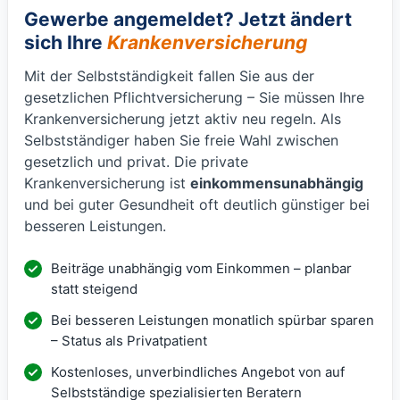
Gewerbe angemeldet? Jetzt ändert
sich Ihre
Krankenversicherung
Mit der Selbstständigkeit fallen Sie aus der
gesetzlichen Pflichtversicherung – Sie müssen Ihre
Krankenversicherung jetzt aktiv neu regeln. Als
Selbstständiger haben Sie freie Wahl zwischen
gesetzlich und privat. Die private
Krankenversicherung ist
einkommensunabhängig
und bei guter Gesundheit oft deutlich günstiger bei
besseren Leistungen.
Beiträge unabhängig vom Einkommen – planbar
statt steigend
Bei besseren Leistungen monatlich spürbar sparen
– Status als Privatpatient
Kostenloses, unverbindliches Angebot von auf
Selbstständige spezialisierten Beratern