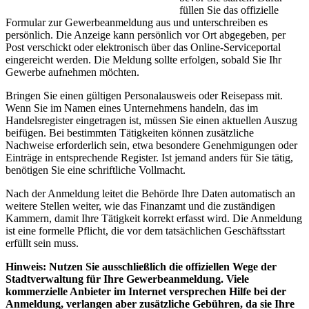
füllen Sie das offizielle
Formular zur Gewerbeanmeldung aus und unterschreiben es
persönlich. Die Anzeige kann persönlich vor Ort abgegeben, per
Post verschickt oder elektronisch über das Online-Serviceportal
eingereicht werden. Die Meldung sollte erfolgen, sobald Sie Ihr
Gewerbe aufnehmen möchten.
Bringen Sie einen gültigen Personalausweis oder Reisepass mit.
Wenn Sie im Namen eines Unternehmens handeln, das im
Handelsregister eingetragen ist, müssen Sie einen aktuellen Auszug
beifügen. Bei bestimmten Tätigkeiten können zusätzliche
Nachweise erforderlich sein, etwa besondere Genehmigungen oder
Einträge in entsprechende Register. Ist jemand anders für Sie tätig,
benötigen Sie eine schriftliche Vollmacht.
Nach der Anmeldung leitet die Behörde Ihre Daten automatisch an
weitere Stellen weiter, wie das Finanzamt und die zuständigen
Kammern, damit Ihre Tätigkeit korrekt erfasst wird. Die Anmeldung
ist eine formelle Pflicht, die vor dem tatsächlichen Geschäftsstart
erfüllt sein muss.
Hinweis: Nutzen Sie ausschließlich die offiziellen Wege der
Stadtverwaltung für Ihre Gewerbeanmeldung. Viele
kommerzielle Anbieter im Internet versprechen Hilfe bei der
Anmeldung, verlangen aber zusätzliche Gebühren, da sie Ihre