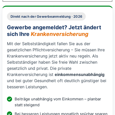
Direkt nach der Gewerbeanmeldung · 2026
Gewerbe angemeldet? Jetzt ändert
sich Ihre
Krankenversicherung
Mit der Selbstständigkeit fallen Sie aus der
gesetzlichen Pflichtversicherung – Sie müssen Ihre
Krankenversicherung jetzt aktiv neu regeln. Als
Selbstständiger haben Sie freie Wahl zwischen
gesetzlich und privat. Die private
Krankenversicherung ist
einkommensunabhängig
und bei guter Gesundheit oft deutlich günstiger bei
besseren Leistungen.
Beiträge unabhängig vom Einkommen – planbar
statt steigend
Bei besseren Leistungen monatlich spürbar sparen