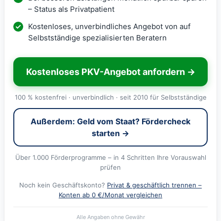
– Status als Privatpatient
Kostenloses, unverbindliches Angebot von auf
Selbstständige spezialisierten Beratern
Kostenloses PKV-Angebot anfordern →
100 % kostenfrei · unverbindlich · seit 2010 für Selbstständige
Außerdem: Geld vom Staat? Fördercheck
starten →
Über 1.000 Förderprogramme – in 4 Schritten Ihre Vorauswahl
prüfen
Noch kein Geschäftskonto?
Privat & geschäftlich trennen –
Konten ab 0 €/Monat vergleichen
Alle Angaben ohne Gewähr