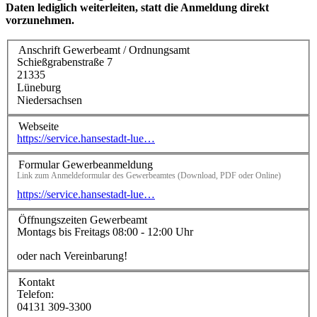
Daten lediglich weiterleiten, statt die Anmeldung direkt
vorzunehmen.
Anschrift Gewerbeamt / Ordnungsamt
Schießgrabenstraße 7
21335
Lüneburg
Niedersachsen
Webseite
https://service.hansestadt-lue…
Formular Gewerbeanmeldung
Link zum Anmeldeformular des Gewerbeamtes (Download, PDF oder Online)
https://service.hansestadt-lue…
Öffnungszeiten Gewerbeamt
Montags bis Freitags 08:00 - 12:00 Uhr
oder nach Vereinbarung!
Kontakt
Telefon:
04131 309-3300