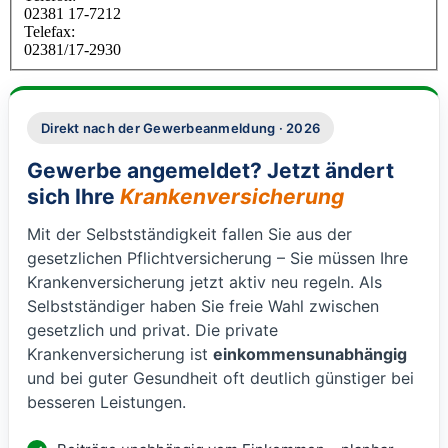
02381 17-7212
Telefax:
02381/17-2930
Direkt nach der Gewerbeanmeldung · 2026
Gewerbe angemeldet? Jetzt ändert
sich Ihre
Krankenversicherung
Mit der Selbstständigkeit fallen Sie aus der
gesetzlichen Pflichtversicherung – Sie müssen Ihre
Krankenversicherung jetzt aktiv neu regeln. Als
Selbstständiger haben Sie freie Wahl zwischen
gesetzlich und privat. Die private
Krankenversicherung ist
einkommensunabhängig
und bei guter Gesundheit oft deutlich günstiger bei
besseren Leistungen.