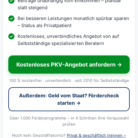
Beiträge unabhängig vom Einkommen – planbar
statt steigend
Bei besseren Leistungen monatlich spürbar sparen
– Status als Privatpatient
Kostenloses, unverbindliches Angebot von auf
Selbstständige spezialisierten Beratern
Kostenloses PKV-Angebot anfordern →
100 % kostenfrei · unverbindlich · seit 2010 für Selbstständige
Außerdem: Geld vom Staat? Fördercheck
starten →
Über 1.000 Förderprogramme – in 4 Schritten Ihre Vorauswahl
prüfen
Noch kein Geschäftskonto?
Privat & geschäftlich trennen –