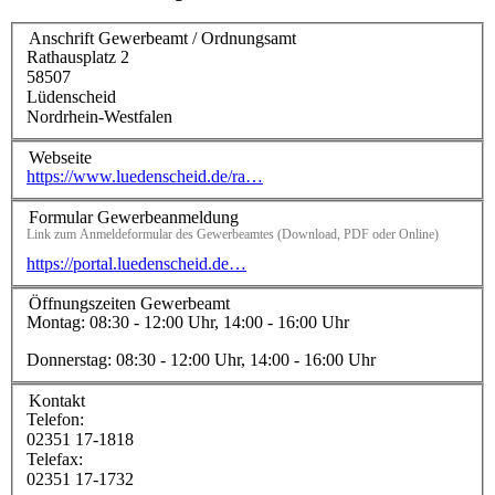
Anschrift Gewerbeamt / Ordnungsamt
Rathausplatz 2
58507
Lüdenscheid
Nordrhein-Westfalen
Webseite
https://www.luedenscheid.de/ra…
Formular Gewerbeanmeldung
Link zum Anmeldeformular des Gewerbeamtes (Download, PDF oder Online)
https://portal.luedenscheid.de…
Öffnungszeiten Gewerbeamt
Montag: 08:30 - 12:00 Uhr, 14:00 - 16:00 Uhr
Donnerstag: 08:30 - 12:00 Uhr, 14:00 - 16:00 Uhr
Kontakt
Telefon:
02351 17-1818
Telefax:
02351 17-1732