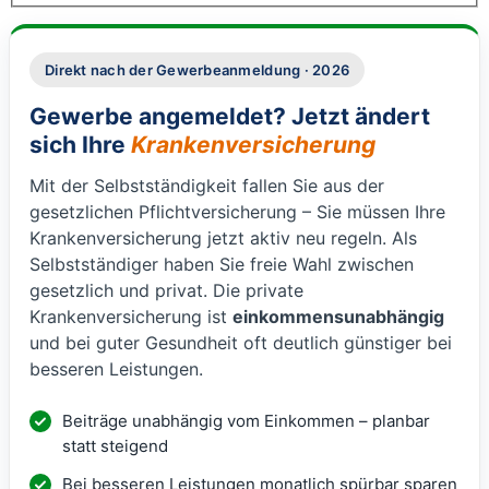
Direkt nach der Gewerbeanmeldung · 2026
Gewerbe angemeldet? Jetzt ändert
sich Ihre
Krankenversicherung
Mit der Selbstständigkeit fallen Sie aus der
gesetzlichen Pflichtversicherung – Sie müssen Ihre
Krankenversicherung jetzt aktiv neu regeln. Als
Selbstständiger haben Sie freie Wahl zwischen
gesetzlich und privat. Die private
Krankenversicherung ist
einkommensunabhängig
und bei guter Gesundheit oft deutlich günstiger bei
besseren Leistungen.
Beiträge unabhängig vom Einkommen – planbar
statt steigend
Bei besseren Leistungen monatlich spürbar sparen