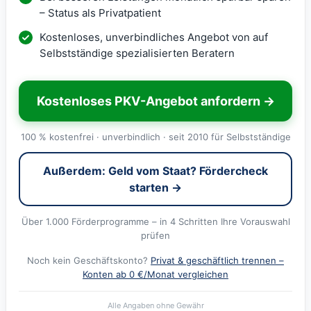
– Status als Privatpatient
Kostenloses, unverbindliches Angebot von auf
Selbstständige spezialisierten Beratern
Kostenloses PKV-Angebot anfordern →
100 % kostenfrei · unverbindlich · seit 2010 für Selbstständige
Außerdem: Geld vom Staat? Fördercheck
starten →
Über 1.000 Förderprogramme – in 4 Schritten Ihre Vorauswahl
prüfen
Noch kein Geschäftskonto?
Privat & geschäftlich trennen –
Konten ab 0 €/Monat vergleichen
Alle Angaben ohne Gewähr