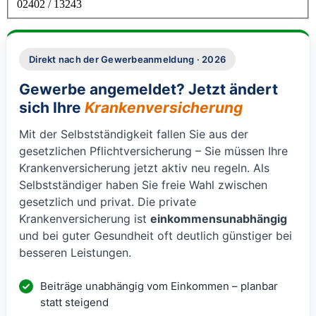
02402 / 13243
Direkt nach der Gewerbeanmeldung · 2026
Gewerbe angemeldet? Jetzt ändert
sich Ihre
Krankenversicherung
Mit der Selbstständigkeit fallen Sie aus der
gesetzlichen Pflichtversicherung – Sie müssen Ihre
Krankenversicherung jetzt aktiv neu regeln. Als
Selbstständiger haben Sie freie Wahl zwischen
gesetzlich und privat. Die private
Krankenversicherung ist
einkommensunabhängig
und bei guter Gesundheit oft deutlich günstiger bei
besseren Leistungen.
Beiträge unabhängig vom Einkommen – planbar
statt steigend