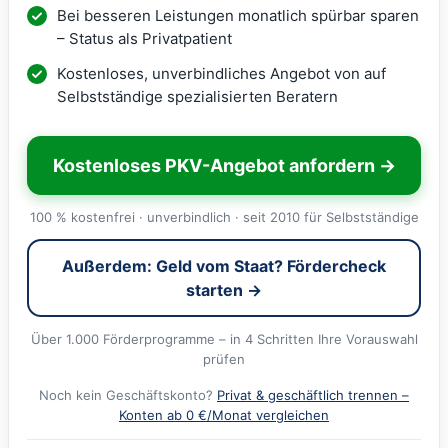
Bei besseren Leistungen monatlich spürbar sparen
– Status als Privatpatient
Kostenloses, unverbindliches Angebot von auf
Selbstständige spezialisierten Beratern
Kostenloses PKV-Angebot anfordern →
100 % kostenfrei · unverbindlich · seit 2010 für Selbstständige
Außerdem: Geld vom Staat? Fördercheck
starten →
Über 1.000 Förderprogramme – in 4 Schritten Ihre Vorauswahl
prüfen
Noch kein Geschäftskonto?
Privat & geschäftlich trennen –
Konten ab 0 €/Monat vergleichen