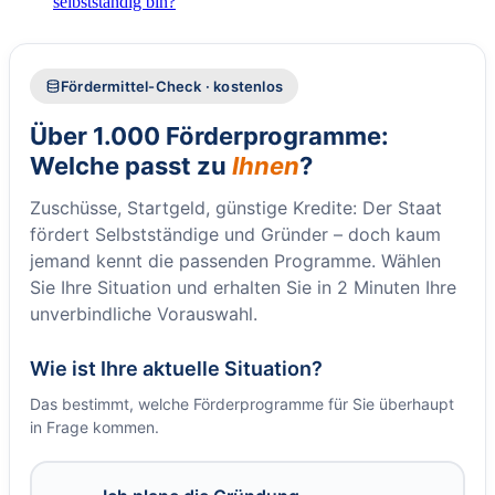
selbstständig bin?
Fördermittel-Check · kostenlos
Über 1.000 Förderprogramme:
Welche passt zu
Ihnen
?
Zuschüsse, Startgeld, günstige Kredite: Der Staat
fördert Selbstständige und Gründer – doch kaum
jemand kennt die passenden Programme. Wählen
Sie Ihre Situation und erhalten Sie in 2 Minuten Ihre
unverbindliche Vorauswahl.
Wie ist Ihre aktuelle Situation?
Das bestimmt, welche Förderprogramme für Sie überhaupt
in Frage kommen.