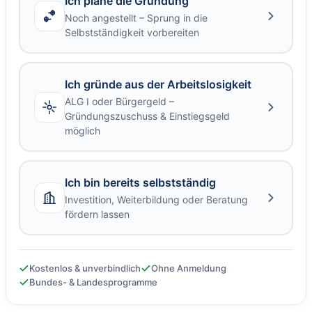
Ich plane die Gründung
Noch angestellt – Sprung in die
Selbstständigkeit vorbereiten
Ich gründe aus der Arbeitslosigkeit
ALG I oder Bürgergeld –
Gründungszuschuss & Einstiegsgeld
möglich
Ich bin bereits selbstständig
Investition, Weiterbildung oder Beratung
fördern lassen
Kostenlos & unverbindlich
Ohne Anmeldung
Bundes- & Landesprogramme