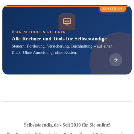
KOSTENLOS
ÜBER 20 TOOLS & RECHNER
Alle Rechner und Tools für Selbstständige
Steuern, Förderung, Versicherung, Buchhaltung – auf einen
Blick. Ohne Anmeldung, ohne Kosten.
Selbststaendig.de - Seit 2010 für Sie online!