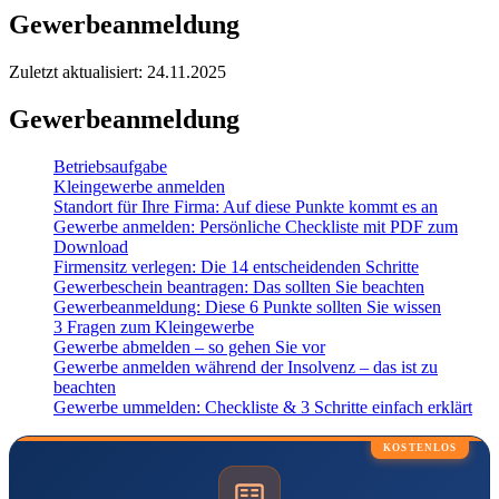
Gewerbeanmeldung
Zuletzt aktualisiert: 24.11.2025
Gewerbeanmeldung
Betriebsaufgabe
Kleingewerbe anmelden
Standort für Ihre Firma: Auf diese Punkte kommt es an
Gewerbe anmelden: Persönliche Checkliste mit PDF zum
Download
Firmensitz verlegen: Die 14 entscheidenden Schritte
Gewerbeschein beantragen: Das sollten Sie beachten
Gewerbeanmeldung: Diese 6 Punkte sollten Sie wissen
3 Fragen zum Kleingewerbe
Gewerbe abmelden – so gehen Sie vor
Gewerbe anmelden während der Insolvenz – das ist zu
beachten
Gewerbe ummelden: Checkliste & 3 Schritte einfach erklärt
KOSTENLOS