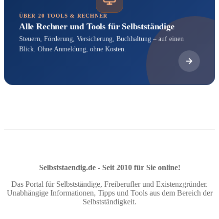
ÜBER 20 TOOLS & RECHNER
Alle Rechner und Tools für Selbstständige
Steuern, Förderung, Versicherung, Buchhaltung – auf einen
Blick. Ohne Anmeldung, ohne Kosten.
Selbststaendig.de - Seit 2010 für Sie online!
Das Portal für Selbstständige, Freiberufler und Existenzgründer.
Unabhängige Informationen, Tipps und Tools aus dem Bereich der
Selbstständigkeit.