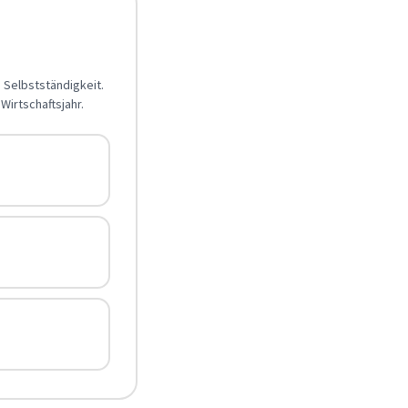
e Selbstständigkeit.
Wirtschaftsjahr.