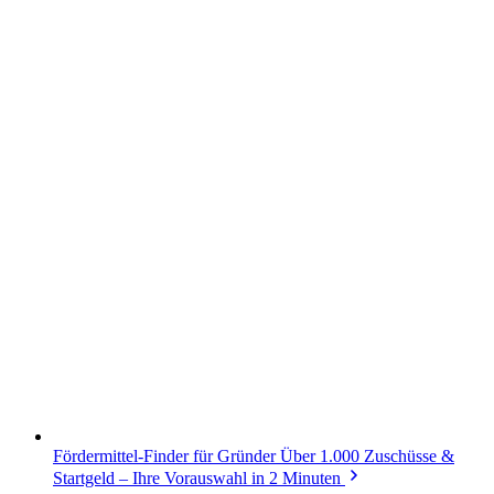
Fördermittel-Finder für Gründer
Über 1.000 Zuschüsse &
Startgeld – Ihre Vorauswahl in 2 Minuten