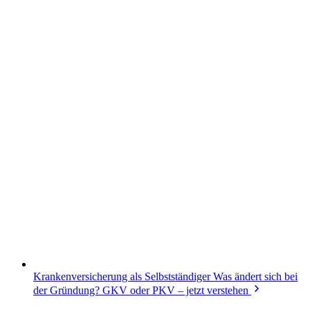
Krankenversicherung als Selbstständiger
Was ändert sich bei
der Gründung? GKV oder PKV – jetzt verstehen