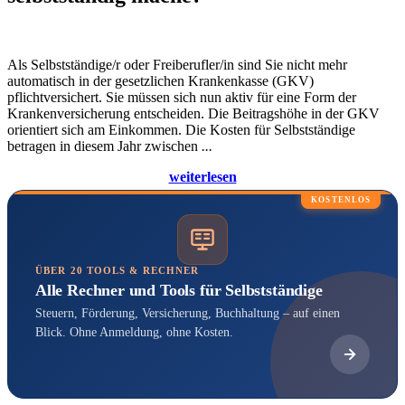
Als Selbstständige/r oder Freiberufler/in sind Sie nicht mehr
automatisch in der gesetzlichen Krankenkasse (GKV)
pflichtversichert. Sie müssen sich nun aktiv für eine Form der
Krankenversicherung entscheiden. Die Beitragshöhe in der GKV
orientiert sich am Einkommen. Die Kosten für Selbstständige
betragen in diesem Jahr zwischen
...
weiterlesen
KOSTENLOS
ÜBER 20 TOOLS & RECHNER
Alle Rechner und Tools für Selbstständige
Steuern, Förderung, Versicherung, Buchhaltung – auf einen
Blick. Ohne Anmeldung, ohne Kosten.