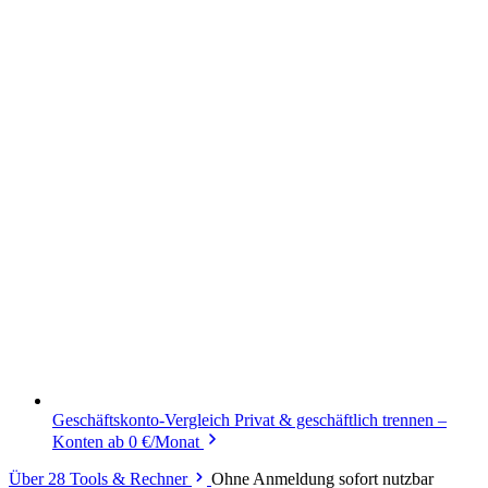
Geschäftskonto-Vergleich
Privat & geschäftlich trennen –
Konten ab 0 €/Monat
Über 28 Tools & Rechner
Ohne Anmeldung sofort nutzbar