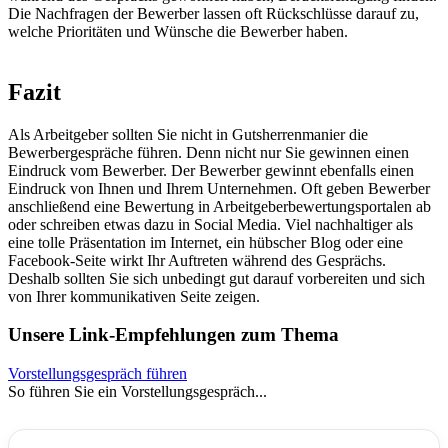
Die Nachfragen der Bewerber lassen oft Rückschlüsse darauf zu,
welche Prioritäten und Wünsche die Bewerber haben.
Fazit
Als Arbeitgeber sollten Sie nicht in Gutsherrenmanier die
Bewerbergespräche führen. Denn nicht nur Sie gewinnen einen
Eindruck vom Bewerber. Der Bewerber gewinnt ebenfalls einen
Eindruck von Ihnen und Ihrem Unternehmen. Oft geben Bewerber
anschließend eine Bewertung in Arbeitgeberbewertungsportalen ab
oder schreiben etwas dazu in Social Media. Viel nachhaltiger als
eine tolle Präsentation im Internet, ein hübscher Blog oder eine
Facebook-Seite wirkt Ihr Auftreten während des Gesprächs.
Deshalb sollten Sie sich unbedingt gut darauf vorbereiten und sich
von Ihrer kommunikativen Seite zeigen.
Unsere Link-Empfehlungen zum Thema
Vorstellungsgespräch führen
So führen Sie ein Vorstellungsgespräch...