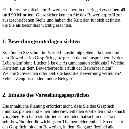
Ein Interview mit einem Bewerber dauert in der Regel
zwischen 45
und 90 Minuten
. Ganz sicher kennen Sie das Bewerberprofil zur
ausgeschriebenen Stelle und haben die Kriterien für sich definiert,
die Sie als besonders wichtig erachten.
1. Bewerbungsunterlagen sichten
So können Sie schon im Vorfeld Unstimmigkeiten erkennen und
den Bewerber im Gespräch ganz gezielt darauf ansprechen. Ist der
Lebenslauf ohne Lücken? Ist die Argumentation schlüssig? Welche
Kriterien aus dem Bewerberprofil erfüllt der Bewerber nicht?
Welche Schwächen oder Defizite lässt die Bewerbung vermuten?
Fehlen Zeugnisse oder andere Belege?
2. Inhalte des Vorstellungsgespräches
Die inhaltliche Planung erfordert nicht, dass Sie das Gespräch
minutiös planen und einen Interviewleitfaden erarbeiten und danach
vorgehen. Ein halb strukturierter Leitfaden hat sich in der Praxis
sehr bewährt der die wichtigsten Themenfelder enthält. So entsteht
ein Gespräch mit dem Bewerber, in dem Sie ganz flexibel alle