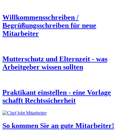
Willkommensschreiben /
Begrüßungsschreiben für neue
Mitarbeiter
Mutterschutz und Elternzeit - was
Arbeitgeber wissen sollten
Praktikant einstellen - eine Vorlage
schafft Rechtssicherheit
So kommen Sie an gute Mitarbeiter!