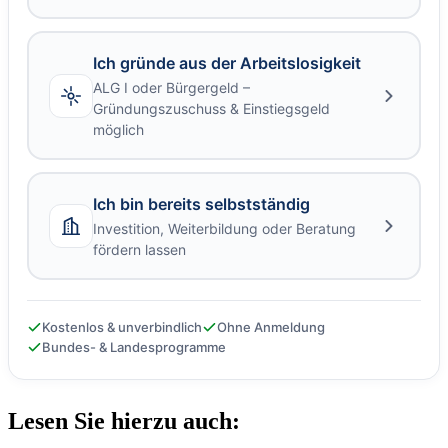
Ich gründe aus der Arbeitslosigkeit
ALG I oder Bürgergeld –
Gründungszuschuss & Einstiegsgeld
möglich
Ich bin bereits selbstständig
Investition, Weiterbildung oder Beratung
fördern lassen
Kostenlos & unverbindlich
Ohne Anmeldung
Bundes- & Landesprogramme
Lesen Sie hierzu auch: