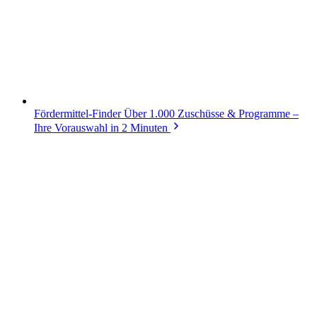
Fördermittel-Finder
Über 1.000 Zuschüsse & Programme –
Ihre Vorauswahl in 2 Minuten