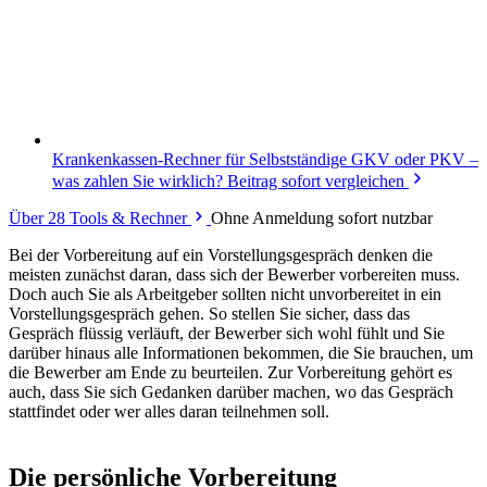
Krankenkassen-Rechner für Selbstständige
GKV oder PKV –
was zahlen Sie wirklich? Beitrag sofort vergleichen
Über 28 Tools & Rechner
Ohne Anmeldung sofort nutzbar
Bei der Vorbereitung auf ein Vorstellungsgespräch denken die
meisten zunächst daran, dass sich der Bewerber vorbereiten muss.
Doch auch Sie als Arbeitgeber sollten nicht unvorbereitet in ein
Vorstellungsgespräch gehen. So stellen Sie sicher, dass das
Gespräch flüssig verläuft, der Bewerber sich wohl fühlt und Sie
darüber hinaus alle Informationen bekommen, die Sie brauchen, um
die Bewerber am Ende zu beurteilen. Zur Vorbereitung gehört es
auch, dass Sie sich Gedanken darüber machen, wo das Gespräch
stattfindet oder wer alles daran teilnehmen soll.
Die persönliche Vorbereitung