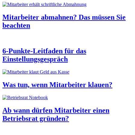
Mitarbeiter abmahnen? Das müssen Sie
beachten
6-Punkte-Leitfaden für das
Einstellungsgespräch
Was tun, wenn Mitarbeiter klauen?
Ab wann dürfen Mitarbeiter einen
Betriebsrat gründen?