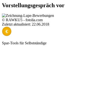
Vorstellungsgespräch vor
© RAWKU5 - fotolia.com
Zuletzt aktualisiert: 22.06.2018
€
Spar-Tools für Selbstständige