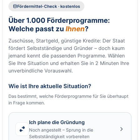
Fördermittel-Check · kostenlos
Über 1.000 Förderprogramme:
Welche passt zu
Ihnen
?
Zuschüsse, Startgeld, günstige Kredite: Der Staat
fördert Selbstständige und Gründer – doch kaum
jemand kennt die passenden Programme. Wählen
Sie Ihre Situation und erhalten Sie in 2 Minuten Ihre
unverbindliche Vorauswahl.
Wie ist Ihre aktuelle Situation?
Das bestimmt, welche Förderprogramme für Sie überhaupt
in Frage kommen.
Ich plane die Gründung
Noch angestellt – Sprung in die
Selbstständigkeit vorbereiten