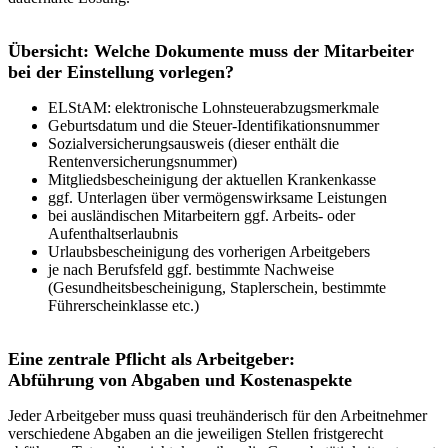
Übersicht: Welche Dokumente muss der Mitarbeiter
bei der Einstellung vorlegen?
ELStAM: elektronische Lohnsteuerabzugsmerkmale
Geburtsdatum und die Steuer-Identifikationsnummer
Sozialversicherungsausweis (dieser enthält die
Rentenversicherungsnummer)
Mitgliedsbescheinigung der aktuellen Krankenkasse
ggf. Unterlagen über vermögenswirksame Leistungen
bei ausländischen Mitarbeitern ggf. Arbeits- oder
Aufenthaltserlaubnis
Urlaubsbescheinigung des vorherigen Arbeitgebers
je nach Berufsfeld ggf. bestimmte Nachweise
(Gesundheitsbescheinigung, Staplerschein, bestimmte
Führerscheinklasse etc.)
Eine zentrale Pflicht als Arbeitgeber:
Abführung von Abgaben und Kostenaspekte
Jeder Arbeitgeber muss quasi treuhänderisch für den Arbeitnehmer
verschiedene Abgaben an die jeweiligen Stellen fristgerecht