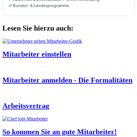
Bundes- & Landesprogramme
Lesen Sie hierzu auch:
Mitarbeiter einstellen
Mitarbeiter anmelden - Die Formalitäten
Arbeitsvertrag
So kommen Sie an gute Mitarbeiter!