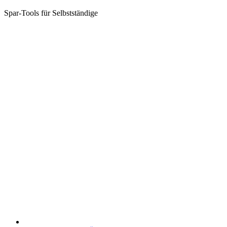
Spar-Tools für Selbstständige