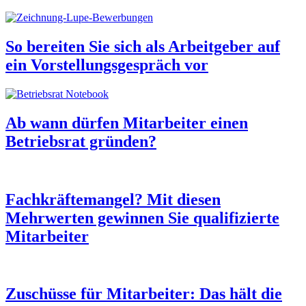
So bereiten Sie sich als Arbeitgeber auf
ein Vorstellungsgespräch vor
Ab wann dürfen Mitarbeiter einen
Betriebsrat gründen?
Fachkräftemangel? Mit diesen
Mehrwerten gewinnen Sie qualifizierte
Mitarbeiter
Zuschüsse für Mitarbeiter: Das hält die