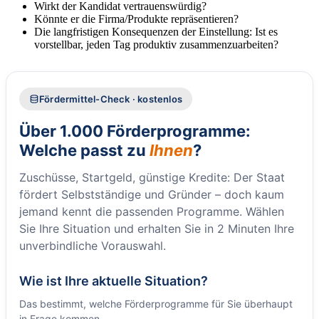
Wirkt der Kandidat vertrauenswürdig?
Könnte er die Firma/Produkte repräsentieren?
Die langfristigen Konsequenzen der Einstellung: Ist es
vorstellbar, jeden Tag produktiv zusammenzuarbeiten?
Fördermittel-Check · kostenlos
Über 1.000 Förderprogramme:
Welche passt zu
Ihnen
?
Zuschüsse, Startgeld, günstige Kredite: Der Staat
fördert Selbstständige und Gründer – doch kaum
jemand kennt die passenden Programme. Wählen
Sie Ihre Situation und erhalten Sie in 2 Minuten Ihre
unverbindliche Vorauswahl.
Wie ist Ihre aktuelle Situation?
Das bestimmt, welche Förderprogramme für Sie überhaupt
in Frage kommen.