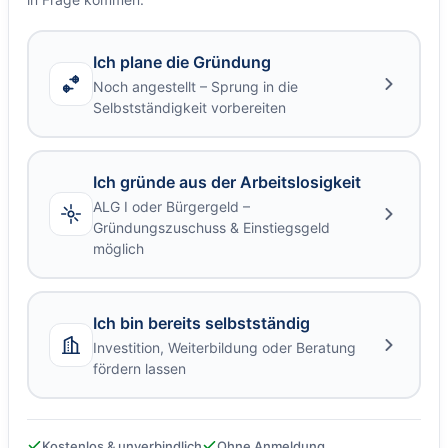
Ich plane die Gründung
Noch angestellt – Sprung in die
Selbstständigkeit vorbereiten
Ich gründe aus der Arbeitslosigkeit
ALG I oder Bürgergeld –
Gründungszuschuss & Einstiegsgeld
möglich
Ich bin bereits selbstständig
Investition, Weiterbildung oder Beratung
fördern lassen
Kostenlos & unverbindlich
Ohne Anmeldung