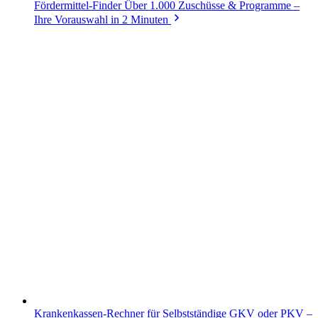
Fördermittel-Finder
Über 1.000 Zuschüsse & Programme –
Ihre Vorauswahl in 2 Minuten
Krankenkassen-Rechner für Selbstständige
GKV oder PKV –