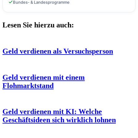
Bundes- & Landesprogramme
Lesen Sie hierzu auch:
Geld verdienen als Versuchsperson
Geld verdienen mit einem
Flohmarktstand
Geld verdienen mit KI: Welche
Geschäftsideen sich wirklich lohnen