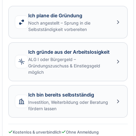
Ich plane die Gründung
Noch angestellt – Sprung in die
Selbstständigkeit vorbereiten
Ich gründe aus der Arbeitslosigkeit
ALG I oder Bürgergeld –
Gründungszuschuss & Einstiegsgeld
möglich
Ich bin bereits selbstständig
Investition, Weiterbildung oder Beratung
fördern lassen
Kostenlos & unverbindlich
Ohne Anmeldung