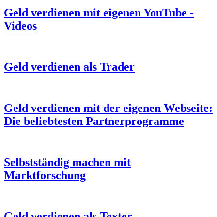
Geld verdienen mit eigenen YouTube -
Videos
Geld verdienen als Trader
Geld verdienen mit der eigenen Webseite:
Die beliebtesten Partnerprogramme
Selbstständig machen mit
Marktforschung
Geld verdienen als Texter