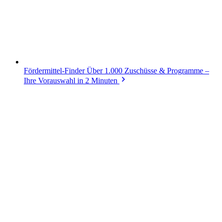
Fördermittel-Finder
Über 1.000 Zuschüsse & Programme –
Ihre Vorauswahl in 2 Minuten