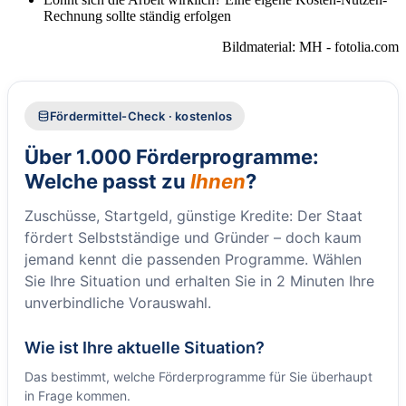
Rechnung sollte ständig erfolgen
Bildmaterial: MH - fotolia.com
Fördermittel-Check · kostenlos
Über 1.000 Förderprogramme:
Welche passt zu
Ihnen
?
Zuschüsse, Startgeld, günstige Kredite: Der Staat
fördert Selbstständige und Gründer – doch kaum
jemand kennt die passenden Programme. Wählen
Sie Ihre Situation und erhalten Sie in 2 Minuten Ihre
unverbindliche Vorauswahl.
Wie ist Ihre aktuelle Situation?
Das bestimmt, welche Förderprogramme für Sie überhaupt
in Frage kommen.