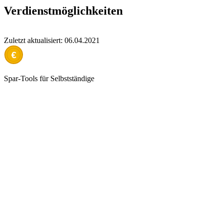
Verdienstmöglichkeiten
Zuletzt aktualisiert: 06.04.2021
€
Spar-Tools für Selbstständige