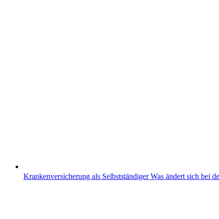
Krankenversicherung als Selbstständiger
Was ändert sich bei 