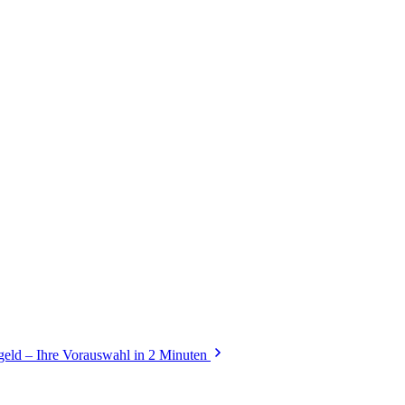
geld – Ihre Vorauswahl in 2 Minuten