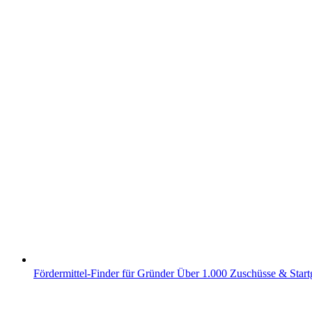
Fördermittel-Finder für Gründer
Über 1.000 Zuschüsse & Start