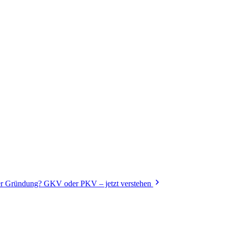
der Gründung? GKV oder PKV – jetzt verstehen