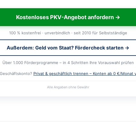
Kostenloses PKV-Angebot anfordern →
100 % kostenfrei · unverbindlich · seit 2010 für Selbstständige
Außerdem: Geld vom Staat? Fördercheck starten →
Über 1.000 Förderprogramme – in 4 Schritten Ihre Vorauswahl prüfen
 Geschäftskonto?
Privat & geschäftlich trennen – Konten ab 0 €/Monat 
Alle Angaben ohne Gewähr