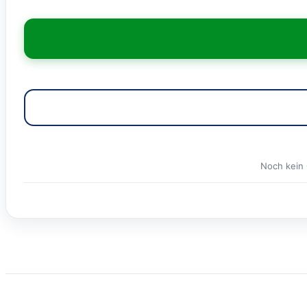
Noch kein