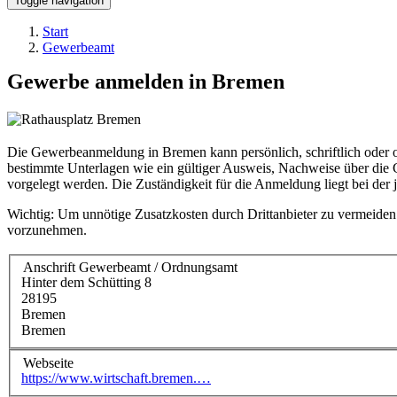
Toggle navigation
Start
Gewerbeamt
Gewerbe anmelden in Bremen
Die Gewerbeanmeldung in Bremen kann persönlich, schriftlich oder 
bestimmte Unterlagen wie ein gültiger Ausweis, Nachweise über die 
vorgelegt werden. Die Zuständigkeit für die Anmeldung liegt bei der
Wichtig: Um unnötige Zusatzkosten durch Drittanbieter zu vermeide
vorzunehmen.
Anschrift Gewerbeamt / Ordnungsamt
Hinter dem Schütting 8
28195
Bremen
Bremen
Webseite
https://www.wirtschaft.bremen.…