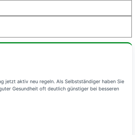
g jetzt aktiv neu regeln. Als Selbstständiger haben Sie
uter Gesundheit oft deutlich günstiger bei besseren