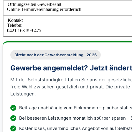
Öffnungszeiten Gewerbeamt
Online Terminvereinbarung erforderlich
Kontakt
Telefon:
0421 163 399 475
Direkt nach der Gewerbeanmeldung · 2026
Gewerbe angemeldet? Jetzt ändert
Mit der Selbstständigkeit fallen Sie aus der gesetzlic
freie Wahl zwischen gesetzlich und privat. Die privat
Leistungen.
Beiträge unabhängig vom Einkommen – planbar statt 
Bei besseren Leistungen monatlich spürbar sparen – St
Kostenloses, unverbindliches Angebot von auf Selbsts