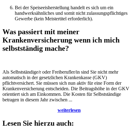
Bei der Speiseeisherstellung handelt es sich um ein
handwerksähnliches und somit nicht zulassungspflichtiges
Gewerbe (kein Meistertitel erforderlich).
Was passiert mit meiner
Krankenversicherung wenn ich mich
selbstständig mache?
Als Selbstständige/r oder Freiberufler/in sind Sie nicht mehr
automatisch in der gesetzlichen Krankenkasse (GKV)
pflichtversichert. Sie müssen sich nun aktiv für eine Form der
Krankenversicherung entscheiden. Die Beitragshöhe in der GKV
orientiert sich am Einkommen. Die Kosten für Selbstständige
betragen in diesem Jahr zwischen
...
weiterlesen
Lesen Sie hierzu auch: