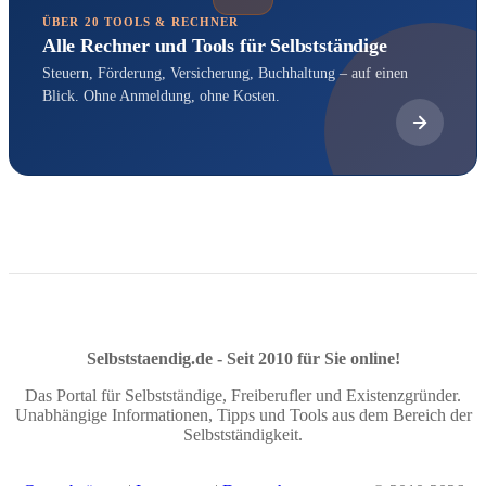
ÜBER 20 TOOLS & RECHNER
Alle Rechner und Tools für Selbstständige
Steuern, Förderung, Versicherung, Buchhaltung – auf einen
Blick. Ohne Anmeldung, ohne Kosten.
Selbststaendig.de - Seit 2010 für Sie online!
Das Portal für Selbstständige, Freiberufler und Existenzgründer.
Unabhängige Informationen, Tipps und Tools aus dem Bereich der
Selbstständigkeit.