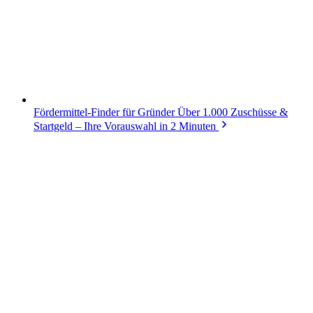
Fördermittel-Finder für Gründer
Über 1.000 Zuschüsse &
Startgeld – Ihre Vorauswahl in 2 Minuten