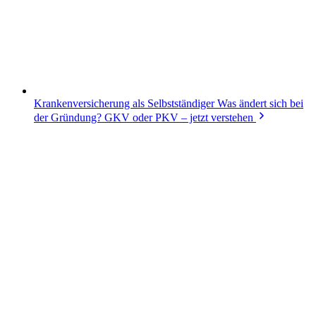
Krankenversicherung als Selbstständiger
Was ändert sich bei
der Gründung? GKV oder PKV – jetzt verstehen