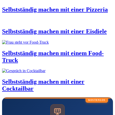
Selbstständig machen mit einer Pizzeria
Selbstständig machen mit einer Eisdiele
Selbstständig machen mit einem Food-
Truck
Selbstständig machen mit einer
Cocktailbar
KOSTENLOS