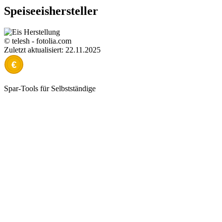
Speiseeishersteller
© telesh - fotolia.com
Zuletzt aktualisiert: 22.11.2025
€
Spar-Tools für Selbstständige