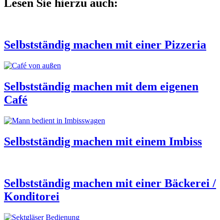
Lesen Sie hierzu auch:
Selbstständig machen mit einer Pizzeria
Selbstständig machen mit dem eigenen
Café
Selbstständig machen mit einem Imbiss
Selbstständig machen mit einer Bäckerei /
Konditorei