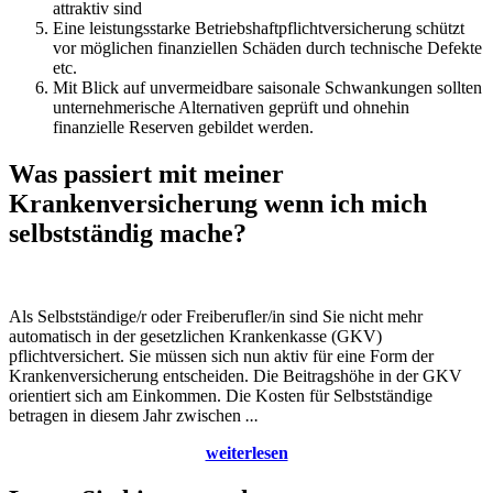
attraktiv sind
Eine leistungsstarke Betriebshaftpflichtversicherung schützt
vor möglichen finanziellen Schäden durch technische Defekte
etc.
Mit Blick auf unvermeidbare saisonale Schwankungen sollten
unternehmerische Alternativen geprüft und ohnehin
finanzielle Reserven gebildet werden.
Was passiert mit meiner
Krankenversicherung wenn ich mich
selbstständig mache?
Als Selbstständige/r oder Freiberufler/in sind Sie nicht mehr
automatisch in der gesetzlichen Krankenkasse (GKV)
pflichtversichert. Sie müssen sich nun aktiv für eine Form der
Krankenversicherung entscheiden. Die Beitragshöhe in der GKV
orientiert sich am Einkommen. Die Kosten für Selbstständige
betragen in diesem Jahr zwischen
...
weiterlesen