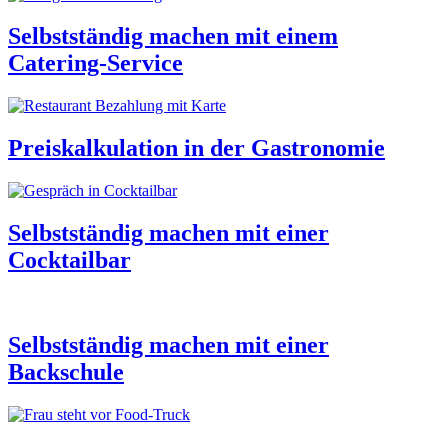
Selbstständig machen mit einem
Catering-Service
Preiskalkulation in der Gastronomie
Selbstständig machen mit einer
Cocktailbar
Selbstständig machen mit einer
Backschule