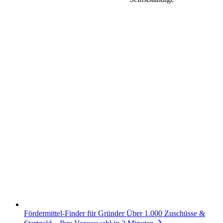
Fördermittel-Finder für Gründer
Über 1.000 Zuschüsse &