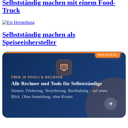
Selbstständig machen mit einem Food-
Truck
Selbstständig machen als
Speiseeishersteller
KOSTENLOS
ÜBER 20 TOOLS & RECHNER
Alle Rechner und Tools für Selbstständige
Steuern, Förderung, Versicherung, Buchhaltung – auf einen
Blick. Ohne Anmeldung, ohne Kosten.