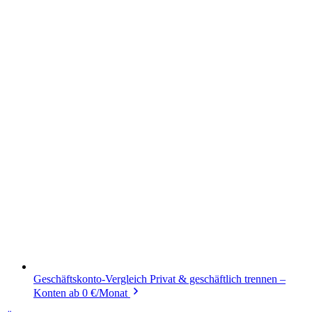
Geschäftskonto-Vergleich
Privat & geschäftlich trennen –
Konten ab 0 €/Monat