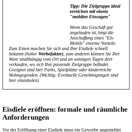
Tipp: Die Zielgruppe ideal
erreichen mit einem
"mobilen Eiswagen"
Wenn das Geschäft gut
angelaufen ist, birgt die
Anschaffung eines "Eis-
Mobils" enorme Vorteile.
Zum Einen machen Sie sich und Ihre Eisdiele schnell
bekannt (hoher
Werbefaktor)
, zum anderen können Sie Ihre
Ware unabhängig vom Ort und an sonnigen Tagen dort
verkaufen, wo sich Ihre passende Zielgruppe befindet.
Geeignet sind hier Parks, Spielplätze oder kinderreiche
Wohngegenden. (Wichtig: Eventuelle Genehmigungen sind
hier einzuholen)
Eisdiele eröffnen: formale und räumliche
Anforderungen
Vor der Eröffnung einer Eisdiele muss ein Gewerbe angemeldet