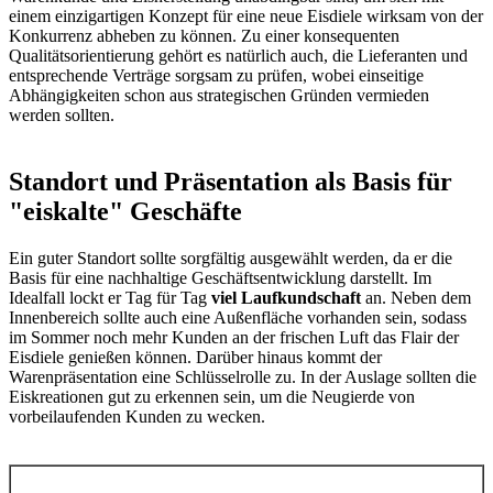
einem einzigartigen Konzept für eine neue Eisdiele wirksam von der
Konkurrenz abheben zu können. Zu einer konsequenten
Qualitätsorientierung gehört es natürlich auch, die Lieferanten und
entsprechende Verträge sorgsam zu prüfen, wobei einseitige
Abhängigkeiten schon aus strategischen Gründen vermieden
werden sollten.
Standort und Präsentation als Basis für
"eiskalte" Geschäfte
Ein guter Standort sollte sorgfältig ausgewählt werden, da er die
Basis für eine nachhaltige Geschäftsentwicklung darstellt. Im
Idealfall lockt er Tag für Tag
viel Laufkundschaft
an. Neben dem
Innenbereich sollte auch eine Außenfläche vorhanden sein, sodass
im Sommer noch mehr Kunden an der frischen Luft das Flair der
Eisdiele genießen können. Darüber hinaus kommt der
Warenpräsentation eine Schlüsselrolle zu. In der Auslage sollten die
Eiskreationen gut zu erkennen sein, um die Neugierde von
vorbeilaufenden Kunden zu wecken.