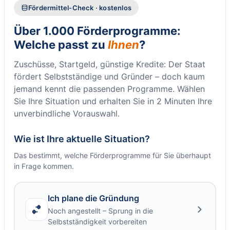
Fördermittel-Check · kostenlos
Über 1.000 Förderprogramme:
Welche passt zu
Ihnen
?
Zuschüsse, Startgeld, günstige Kredite: Der Staat
fördert Selbstständige und Gründer – doch kaum
jemand kennt die passenden Programme. Wählen
Sie Ihre Situation und erhalten Sie in 2 Minuten Ihre
unverbindliche Vorauswahl.
Wie ist Ihre aktuelle Situation?
Das bestimmt, welche Förderprogramme für Sie überhaupt
in Frage kommen.
Ich plane die Gründung
Noch angestellt – Sprung in die
Selbstständigkeit vorbereiten