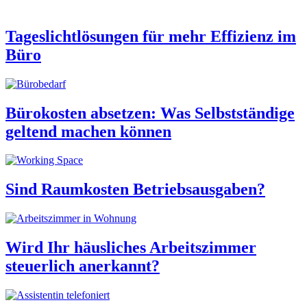
Tageslichtlösungen für mehr Effizienz im
Büro
Bürokosten absetzen: Was Selbstständige
geltend machen können
Sind Raumkosten Betriebsausgaben?
Wird Ihr häusliches Arbeitszimmer
steuerlich anerkannt?