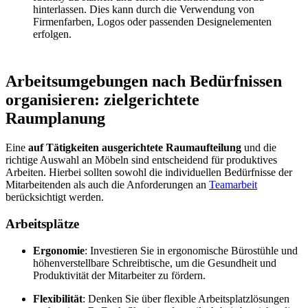
hinterlassen. Dies kann durch die Verwendung von
Firmenfarben, Logos oder passenden Designelementen
erfolgen.
Arbeitsumgebungen nach Bedürfnissen
organisieren: zielgerichtete
Raumplanung
Eine
auf Tätigkeiten ausgerichtete Raumaufteilung
und die
richtige Auswahl an Möbeln sind entscheidend für produktives
Arbeiten. Hierbei sollten sowohl die individuellen Bedürfnisse der
Mitarbeitenden als auch die Anforderungen an
Teamarbeit
berücksichtigt werden.
Arbeitsplätze
Ergonomie
: Investieren Sie in ergonomische Bürostühle und
höhenverstellbare Schreibtische, um die Gesundheit und
Produktivität der Mitarbeiter zu fördern.
Flexibilität
: Denken Sie über flexible Arbeitsplatzlösungen