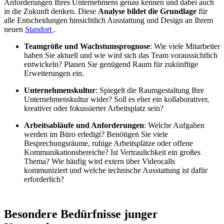
Anforderungen Ihres Unternehmens genau kennen und dabei auch
in die Zukunft denken. Diese
Analyse bildet die Grundlage
für
alle Entscheidungen hinsichtlich Ausstattung und Design an Ihrem
neuen
Standort
.
Teamgröße und Wachstumsprognose
: Wie viele Mitarbeiter
haben Sie aktuell und wie wird sich das Team voraussichtlich
entwickeln? Planen Sie genügend Raum für zukünftige
Erweiterungen ein.
Unternehmenskultur
: Spiegelt die Raumgestaltung Ihre
Unternehmenskultur wider? Soll es eher ein kollaborativer,
kreativer oder fokussierter Arbeitsplatz sein?
Arbeitsabläufe und Anforderungen
: Welche Aufgaben
werden im Büro erledigt? Benötigen Sie viele
Besprechungsräume, ruhige Arbeitsplätze oder offene
Kommunikationsbereiche? Ist Vertraulichkeit ein großes
Thema? Wie häufig wird extern über Videocalls
kommuniziert und welche technische Ausstattung ist dafür
erforderlich?
Besondere Bedürfnisse junger