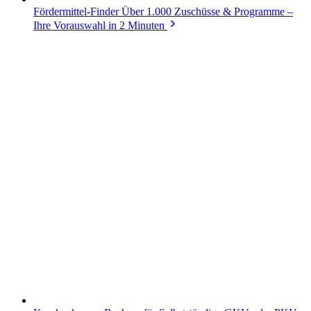
Fördermittel-Finder
Über 1.000 Zuschüsse & Programme –
Ihre Vorauswahl in 2 Minuten