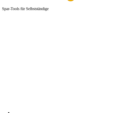
Spar-Tools für Selbstständige