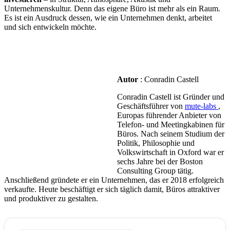
Unternehmenskultur. Denn das eigene Büro ist mehr als ein Raum.
Es ist ein Ausdruck dessen, wie ein Unternehmen denkt, arbeitet
und sich entwickeln möchte.
Autor
: Conradin Castell
Conradin Castell ist Gründer und
Geschäftsführer von
mute-labs
,
Europas führender Anbieter von
Telefon- und Meetingkabinen für
Büros. Nach seinem Studium der
Politik, Philosophie und
Volkswirtschaft in Oxford war er
sechs Jahre bei der Boston
Consulting Group tätig.
Anschließend gründete er ein Unternehmen, das er 2018 erfolgreich
verkaufte. Heute beschäftigt er sich täglich damit, Büros attraktiver
und produktiver zu gestalten.