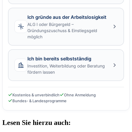
Ich gründe aus der Arbeitslosigkeit
ALG I oder Bürgergeld –
Gründungszuschuss & Einstiegsgeld
möglich
Ich bin bereits selbstständig
Investition, Weiterbildung oder Beratung
fördern lassen
Kostenlos & unverbindlich
Ohne Anmeldung
Bundes- & Landesprogramme
Lesen Sie hierzu auch: