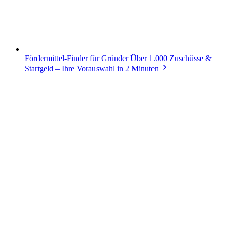
Fördermittel-Finder für Gründer
Über 1.000 Zuschüsse &
Startgeld – Ihre Vorauswahl in 2 Minuten