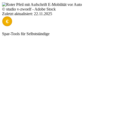
© studio v-zwoelf - Adobe Stock
Zuletzt aktualisiert: 22.11.2025
€
Spar-Tools für Selbstständige