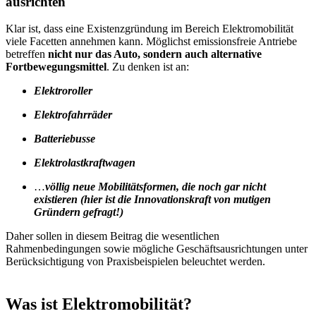
ausrichten
Klar ist, dass eine Existenzgründung im Bereich Elektromobilität
viele Facetten annehmen kann. Möglichst emissionsfreie Antriebe
betreffen
nicht nur das Auto, sondern auch alternative
Fortbewegungsmittel
. Zu denken ist an:
Elektroroller
Elektrofahrräder
Batteriebusse
Elektrolastkraftwagen
…
völlig neue Mobilitätsformen, die noch gar nicht
existieren (hier ist die Innovationskraft von mutigen
Gründern gefragt!)
Daher sollen in diesem Beitrag die wesentlichen
Rahmenbedingungen sowie mögliche Geschäftsausrichtungen unter
Berücksichtigung von Praxisbeispielen beleuchtet werden.
Was ist Elektromobilität?