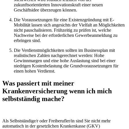
zukunftsorientierten Innovationskraft einer neuen
Geschäftsidee überzeugen können.
Die Voraussetzungen für eine Existenzgründung mit E-
Mobilität lassen sich angesichts der Vielfalt an Möglichkeiten
nicht pauschalisieren. Frühzeitig zu prüfen ist, welche
Nachweise bei der erforderlichen Gewerbeanmeldung zu
erbringen sind.
Die Verdienstmöglichkeiten sollten im Businessplan mit
realistischen Zahlen nachgerechnet werden: Hohe
Gewinnmargen und eine hohe Auslastung sind bei einer
niedrigen Kostenbelastung die Grundvoraussetzungen für
einen hohen Verdienst.
Was passiert mit meiner
Krankenversicherung wenn ich mich
selbstständig mache?
Als Selbstständige/r oder Freiberufler/in sind Sie nicht mehr
automatisch in der gesetzlichen Krankenkasse (GKV)