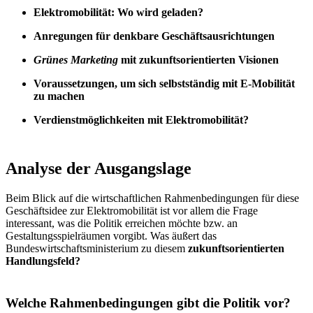
Elektromobilität: Wo wird geladen?
Anregungen für denkbare Geschäftsausrichtungen
Grünes Marketing
mit zukunftsorientierten Visionen
Voraussetzungen, um sich selbstständig mit E-Mobilität
zu machen
Verdienstmöglichkeiten mit Elektromobilität?
Analyse der Ausgangslage
Beim Blick auf die wirtschaftlichen Rahmenbedingungen für diese
Geschäftsidee zur Elektromobilität ist vor allem die Frage
interessant, was die Politik erreichen möchte bzw. an
Gestaltungsspielräumen vorgibt. Was äußert das
Bundeswirtschaftsministerium zu diesem
zukunftsorientierten
Handlungsfeld?
Welche Rahmenbedingungen gibt die Politik vor?