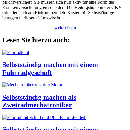
pflichtversichert. Sie müssen sich nun aktiv für eine Form der
Krankenversicherung entscheiden. Die Beitragshöhe in der GKV
orientiert sich am Einkommen. Die Kosten für Selbstständige
betragen in diesem Jahr zwischen
...
weiterlesen
Lesen Sie hierzu auch:
Selbstständig machen mit einem
Fahrradgeschäft
Selbstständig machen als
Zweiradmechatroniker
Selbstständig machen mit einem