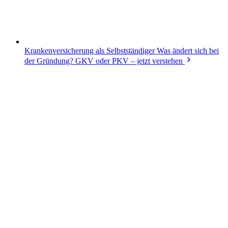
Krankenversicherung als Selbstständiger
Was ändert sich bei
der Gründung? GKV oder PKV – jetzt verstehen