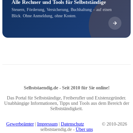
Alle Rechner und Tools für Selbstständige
Steuern, Förderung, Versicherung, Buchhaltung – auf einen
Blick. Ohne Anmeldung, ohne Kosten.
Selbststaendig.de - Seit 2010 für Sie online!
Das Portal für Selbstständige, Freiberufler und Existenzgründer.
Unabhängige Informationen, Tipps und Tools aus dem Bereich der
Selbstständigkeit.
Gewerbeämter
|
Impressum
|
Datenschutz
© 2010-2026
selbststaendig.de -
Über uns