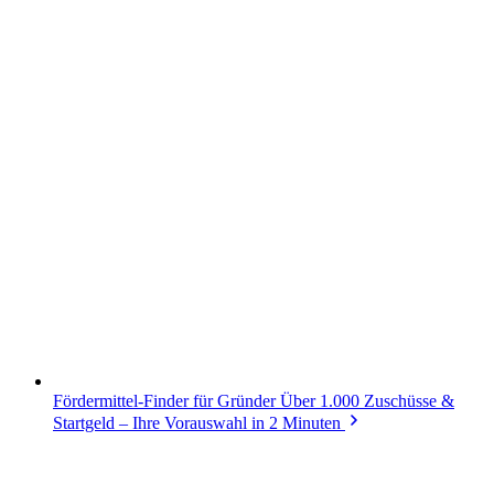
Fördermittel-Finder für Gründer
Über 1.000 Zuschüsse &
Startgeld – Ihre Vorauswahl in 2 Minuten