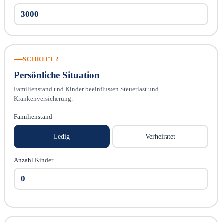
SCHRITT 2
Persönliche Situation
Familienstand und Kinder beeinflussen Steuerlast und
Krankenversicherung.
Familienstand
Ledig
Verheiratet
Anzahl Kinder