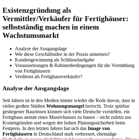
Existenzgründung als
Vermittler/Verkäufer für Fertighäuser:
selbstständig machen in einem
Wachstumsmarkt
Analyse der Ausgangslage
Wie diese Geschäftsidee in der Praxis umsetzen?
Kundengewinnung als Schlüsselaufgabe
Voraussetzungen & Rahmenbedingungen für die Vermittlung
von Fertighäusern
Verdienst als Fertighausverkäufer?
Analyse der Ausgangslage
Seit Jahren ist in den Medien immer wieder die Rede davon, dass in
vielen großen Städten
Wohnungsmangel
herrscht. Trotz spürbar
gestiegener Bauzinsen können sich viele Deutsche vorstellen, ein
Fertighaus anstatt eines Massivhauses zu bauen – nicht zuletzt aus
Kostengründen und wegen der hohen Planungssicherheit beim
Festpreis. In den letzten Jahren hat sich das
Image von
Fertighäusern
in Deutschland stark verbessert, ehemalige