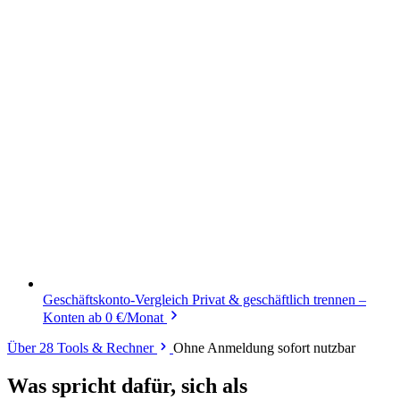
Geschäftskonto-Vergleich
Privat & geschäftlich trennen –
Konten ab 0 €/Monat
Über 28 Tools & Rechner
Ohne Anmeldung sofort nutzbar
Was spricht dafür, sich als