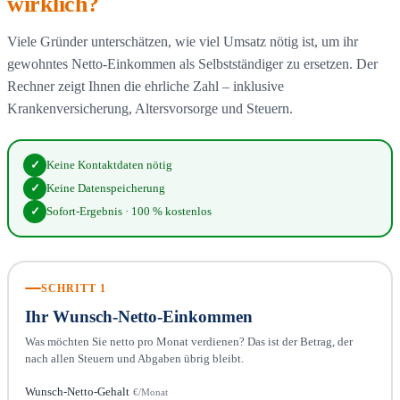
wirklich?
Viele Gründer unterschätzen, wie viel Umsatz nötig ist, um ihr
gewohntes Netto-Einkommen als Selbstständiger zu ersetzen. Der
Rechner zeigt Ihnen die ehrliche Zahl – inklusive
Krankenversicherung, Altersvorsorge und Steuern.
✓
Keine Kontaktdaten nötig
✓
Keine Datenspeicherung
✓
Sofort-Ergebnis · 100 % kostenlos
SCHRITT 1
Ihr Wunsch-Netto-Einkommen
Was möchten Sie netto pro Monat verdienen? Das ist der Betrag, der
nach allen Steuern und Abgaben übrig bleibt.
Wunsch-Netto-Gehalt
€/Monat