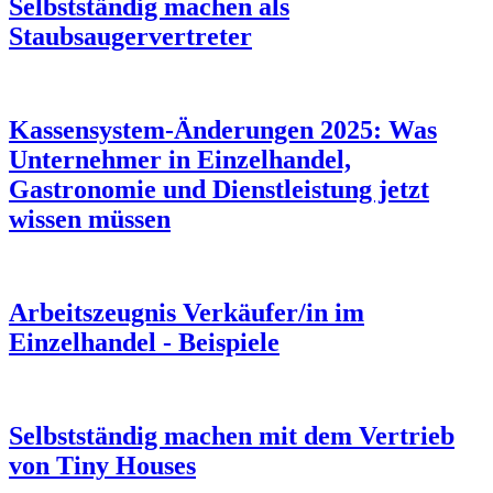
Selbstständig machen als
Staubsaugervertreter
Kassensystem-Änderungen 2025: Was
Unternehmer in Einzelhandel,
Gastronomie und Dienstleistung jetzt
wissen müssen
Arbeitszeugnis Verkäufer/in im
Einzelhandel - Beispiele
Selbstständig machen mit dem Vertrieb
von Tiny Houses