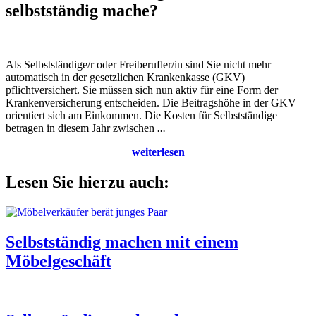
selbstständig mache?
Als Selbstständige/r oder Freiberufler/in sind Sie nicht mehr
automatisch in der gesetzlichen Krankenkasse (GKV)
pflichtversichert. Sie müssen sich nun aktiv für eine Form der
Krankenversicherung entscheiden. Die Beitragshöhe in der GKV
orientiert sich am Einkommen. Die Kosten für Selbstständige
betragen in diesem Jahr zwischen
...
weiterlesen
Lesen Sie hierzu auch:
Selbstständig machen mit einem
Möbelgeschäft