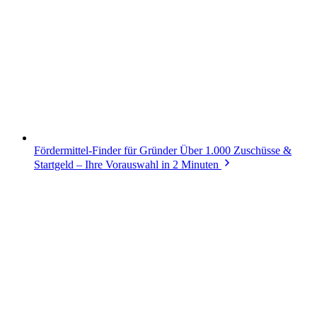
Fördermittel-Finder für Gründer
Über 1.000 Zuschüsse &
Startgeld – Ihre Vorauswahl in 2 Minuten