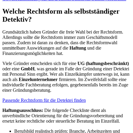
Welche Rechtsform als selbstständiger
Detektiv?
Grundsätzlich haben Gründer die freie Wahl bei der Rechtsform.
Allerdings sollte die Rechtsform immer zum Geschäftsmodell
passen. Zudem ist daran zu denken, dass die Rechtsformwahl
unmittelbare Auswirkungen auf die
Haftung
und die
Finanzierungsmöglichkeiten hat.
Viele Gründer entscheiden sich für eine
UG (haftungsbeschränkt)
oder eine
GmbH
, was gerade im Falle der Gründung einer Detektei
mit Personal Sinn ergibt. Wer als Einzelkämpfer unterwegs ist, kann
auch als
Einzelunternehmer
firmieren. Im Zweifelsfall sollte eine
individuelle Fachberatung erfolgen, gegebenenfalls bereits im Zuge
einer Gründungsberatung.
Passende Rechtsform für die Detektei finden
Haftungsausschluss:
Die folgende Checkliste dient als
unverbindliche Orientierung für die Gründungsvorbereitung und
ersetzt keine rechtliche oder steuerliche Beratung im Einzelfall.
Berufsbild realistisch prüfen: Branche, Arbeitszeiten und