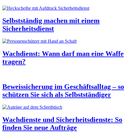
Selbstständig machen mit einem
Sicherheitsdienst
Wachdienst: Wann darf man eine Waffe
tragen?
Beweissicherung im Geschäftsalltag – so
schützen Sie sich als Selbstständiger
Wachdienste und Sicherheitsdienste: So
finden Sie neue Aufträge