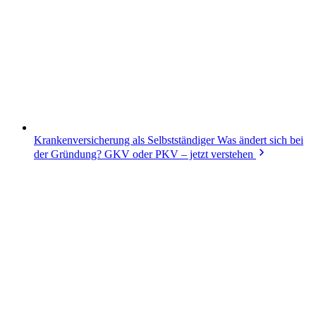
Krankenversicherung als Selbstständiger
Was ändert sich bei
der Gründung? GKV oder PKV – jetzt verstehen