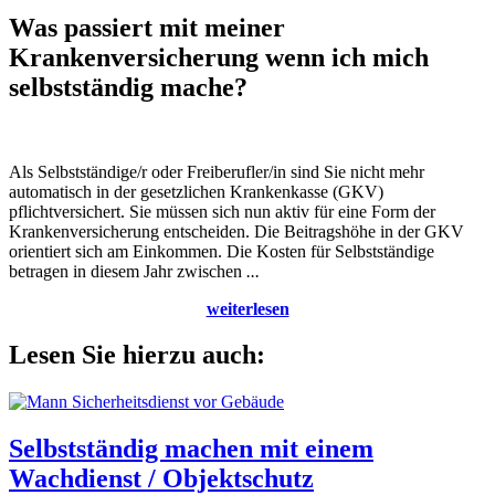
Was passiert mit meiner
Krankenversicherung wenn ich mich
selbstständig mache?
Als Selbstständige/r oder Freiberufler/in sind Sie nicht mehr
automatisch in der gesetzlichen Krankenkasse (GKV)
pflichtversichert. Sie müssen sich nun aktiv für eine Form der
Krankenversicherung entscheiden. Die Beitragshöhe in der GKV
orientiert sich am Einkommen. Die Kosten für Selbstständige
betragen in diesem Jahr zwischen
...
weiterlesen
Lesen Sie hierzu auch:
Selbstständig machen mit einem
Wachdienst / Objektschutz