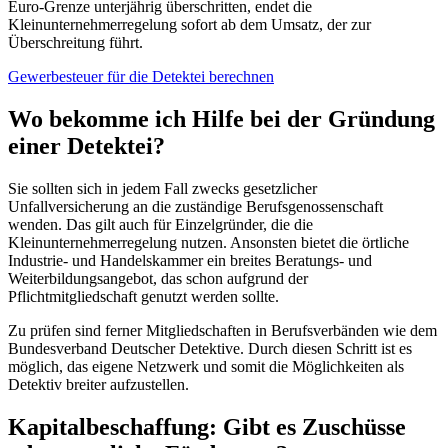
Euro-Grenze unterjährig überschritten, endet die
Kleinunternehmerregelung sofort ab dem Umsatz, der zur
Überschreitung führt.
Gewerbesteuer für die Detektei berechnen
Wo bekomme ich Hilfe bei der Gründung
einer Detektei?
Sie sollten sich in jedem Fall zwecks gesetzlicher
Unfallversicherung an die zuständige Berufsgenossenschaft
wenden. Das gilt auch für Einzelgründer, die die
Kleinunternehmerregelung nutzen. Ansonsten bietet die örtliche
Industrie- und Handelskammer ein breites Beratungs- und
Weiterbildungsangebot, das schon aufgrund der
Pflichtmitgliedschaft genutzt werden sollte.
Zu prüfen sind ferner Mitgliedschaften in Berufsverbänden wie dem
Bundesverband Deutscher Detektive. Durch diesen Schritt ist es
möglich, das eigene Netzwerk und somit die Möglichkeiten als
Detektiv breiter aufzustellen.
Kapitalbeschaffung: Gibt es Zuschüsse