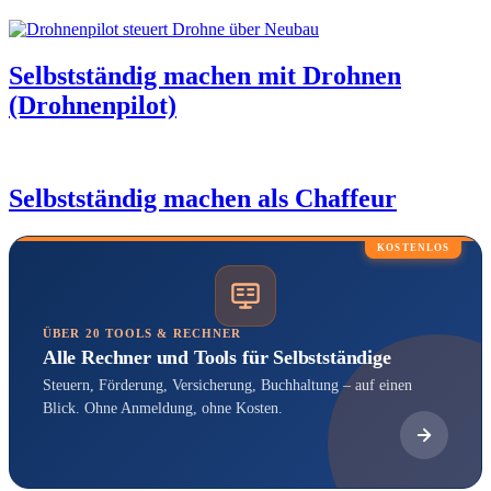
Selbstständig machen mit Drohnen
(Drohnenpilot)
Selbstständig machen als Chaffeur
KOSTENLOS
ÜBER 20 TOOLS & RECHNER
Alle Rechner und Tools für Selbstständige
Steuern, Förderung, Versicherung, Buchhaltung – auf einen
Blick. Ohne Anmeldung, ohne Kosten.