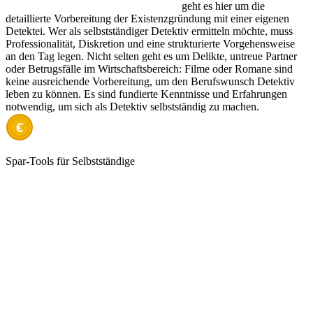
geht es hier um die
detaillierte Vorbereitung der Existenzgründung mit einer eigenen
Detektei. Wer als selbstständiger Detektiv ermitteln möchte, muss
Professionalität, Diskretion und eine strukturierte Vorgehensweise
an den Tag legen. Nicht selten geht es um Delikte, untreue Partner
oder Betrugsfälle im Wirtschaftsbereich: Filme oder Romane sind
keine ausreichende Vorbereitung, um den Berufswunsch Detektiv
leben zu können. Es sind fundierte Kenntnisse und Erfahrungen
notwendig, um sich als Detektiv selbstständig zu machen.
€
Spar-Tools für Selbstständige