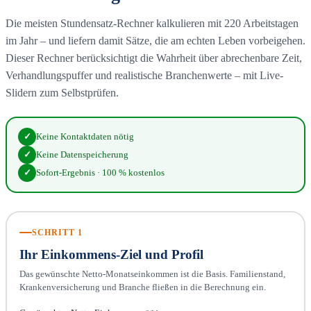
Die meisten Stundensatz-Rechner kalkulieren mit 220 Arbeitstagen
im Jahr – und liefern damit Sätze, die am echten Leben vorbeigehen.
Dieser Rechner berücksichtigt die Wahrheit über abrechenbare Zeit,
Verhandlungspuffer und realistische Branchenwerte – mit Live-
Slidern zum Selbstprüfen.
✓
Keine Kontaktdaten nötig
✓
Keine Datenspeicherung
✓
Sofort-Ergebnis · 100 % kostenlos
SCHRITT 1
Ihr Einkommens-Ziel und Profil
Das gewünschte Netto-Monatseinkommen ist die Basis. Familienstand,
Krankenversicherung und Branche fließen in die Berechnung ein.