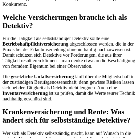
Konkurrenz.
Welche Versicherungen brauche ich als
Detektiv?
Für die Tätigkeit als selbstständiger Detektiv sollte eine
Betriebshaftpflichtversicherung
abgeschlossen werden, die in der
Praxis bei der Erlaubniserteilung ohnehin häufig nachzuweisen ist.
Damit schützen sich Detektive vor Forderungen, die aus ihrer
Tätigkeit resultieren können – man denke etwa an die Beschädigung
von fremdem Eigentum bei einer Observation.
Die
gesetzliche Unfallversicherung
läuft über die Mitgliedschaft in
der zuständigen Berufsgenossenschaft, denn gewisse Risiken lassen
sich bei der Tätigkeit als Detektiv nicht leugnen. Auch eine
Inventarversicherung
ist zu prüfen, damit die Werte teurer Technik
nachhaltig geschützt sind.
Krankenversicherung und Rente: Was
ändert sich für selbstständige Detektive?
Wer sich als Detektiv selbstständig macht, kann auf Wunsch in die