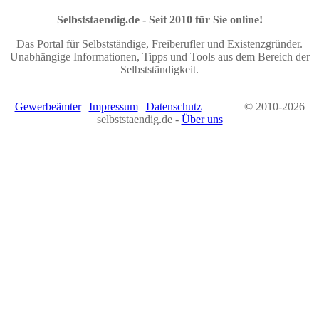
Selbststaendig.de - Seit 2010 für Sie online!
Das Portal für Selbstständige, Freiberufler und Existenzgründer.
Unabhängige Informationen, Tipps und Tools aus dem Bereich der
Selbstständigkeit.
Gewerbeämter
|
Impressum
|
Datenschutz
© 2010-2026
selbststaendig.de -
Über uns