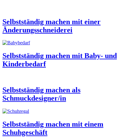
Selbstständig machen mit einer
Änderungsschneiderei
Selbstständig machen mit Baby- und
Kinderbedarf
Selbstständig machen als
Schmuckdesigner/in
Selbstständig machen mit einem
Schuhgeschäft