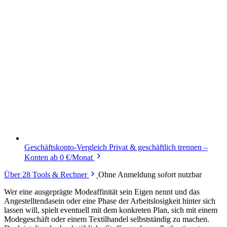
Geschäftskonto-Vergleich
Privat & geschäftlich trennen –
Konten ab 0 €/Monat
Über 28 Tools & Rechner
Ohne Anmeldung sofort nutzbar
Wer eine ausgeprägte Modeaffinität sein Eigen nennt und das
Angestelltendasein oder eine Phase der Arbeitslosigkeit hinter sich
lassen will, spielt eventuell mit dem konkreten Plan, sich mit einem
Modegeschäft oder einem Textilhandel selbstständig zu machen.