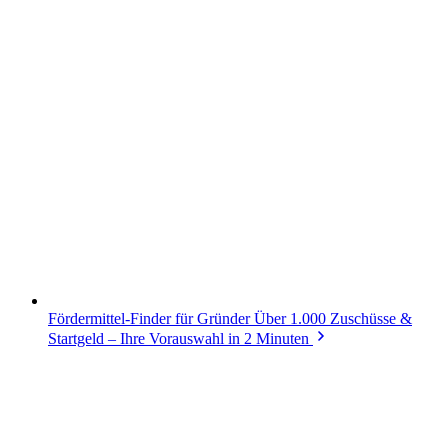
Fördermittel-Finder für Gründer
Über 1.000 Zuschüsse &
Startgeld – Ihre Vorauswahl in 2 Minuten