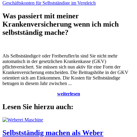
Geschäftskonten für Selbstständige im Vergleich
Was passiert mit meiner
Krankenversicherung wenn ich mich
selbstständig mache?
Als Selbstständige/r oder Freiberufler/in sind Sie nicht mehr
automatisch in der gesetzlichen Krankenkasse (GKV)
pflichtversichert. Sie müssen sich nun aktiv für eine Form der
Krankenversicherung entscheiden. Die Beitragshöhe in der GKV
orientiert sich am Einkommen. Die Kosten für Selbstständige
betragen in diesem Jahr zwischen
...
weiterlesen
Lesen Sie hierzu auch:
Selbstständig machen als Weber