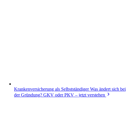
Krankenversicherung als Selbstständiger
Was ändert sich bei
der Gründung? GKV oder PKV – jetzt verstehen