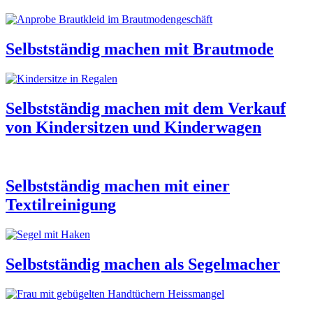
Selbstständig machen mit Brautmode
Selbstständig machen mit dem Verkauf
von Kindersitzen und Kinderwagen
Selbstständig machen mit einer
Textilreinigung
Selbstständig machen als Segelmacher